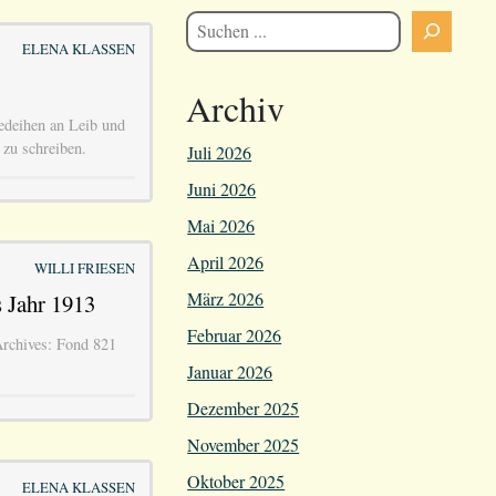
ELENA KLASSEN
Archiv
edeihen an Leib und
 zu schreiben.
Juli 2026
Juni 2026
Mai 2026
April 2026
WILLI FRIESEN
März 2026
s Jahr 1913
Februar 2026
 Archives: Fond 821
Januar 2026
Dezember 2025
November 2025
Oktober 2025
ELENA KLASSEN