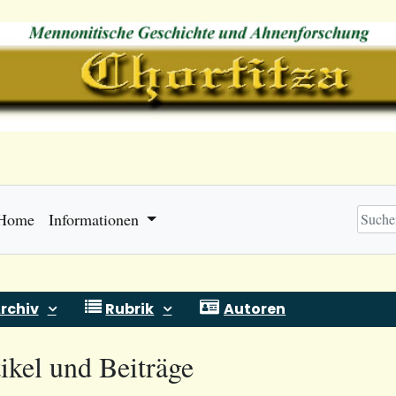
Home
Informationen
rchiv
Rubrik
Autoren
ikel und Beiträge