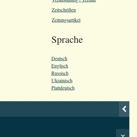
Zeitschriften
Zeitungsartikel
Sprache
Deutsch
Englisch
Russisch
Ukrainisch
Plattdeutsch