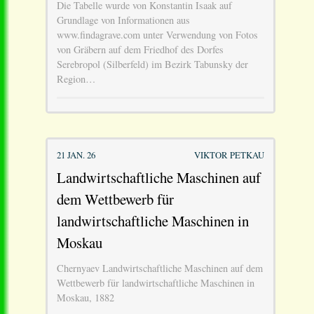
Die Tabelle wurde von Konstantin Isaak auf
Grundlage von Informationen aus
www.findagrave.com unter Verwendung von Fotos
von Gräbern auf dem Friedhof des Dorfes
Serebropol (Silberfeld) im Bezirk Tabunsky der
Region…
21 JAN. 26
VIKTOR PETKAU
Landwirtschaftliche Maschinen auf
dem Wettbewerb für
landwirtschaftliche Maschinen in
Moskau
Chernyaev Landwirtschaftliche Maschinen auf dem
Wettbewerb für landwirtschaftliche Maschinen in
Moskau, 1882