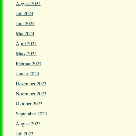
August 2024
Juli 2024
Juni 2024
Mai 2024
April 2024
März 2024
Februar 2024
Januar 2024
Dezember 2023
November 2023
Oktober 2023
September 2023
August 2023
Juli 2023