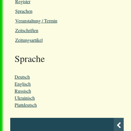
Register
Sprachen
Veranstaltung / Termin
Zeitschriften
Zeitungsartikel
Sprache
Deutsch
Englisch
Russisch
Ukrainisch
Plattdeutsch