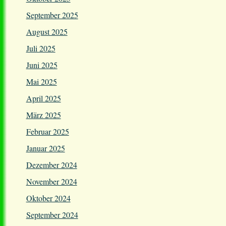
September 2025
August 2025
Juli 2025
Juni 2025
Mai 2025
April 2025
März 2025
Februar 2025
Januar 2025
Dezember 2024
November 2024
Oktober 2024
September 2024