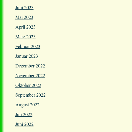
Juni 2023
Mai 2023
April 2023
März 2023
Februar 2023
Januar 2023
Dezember 2022
November 2022
Oktober 2022
September 2022
August 2022
Juli 2022
Juni 2022