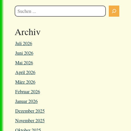
Archiv
Juli 2026
Juni 2026
Mai 2026
April 2026
März 2026
Februar 2026
Januar 2026
Dezember 2025
November 2025
Oktober 2025