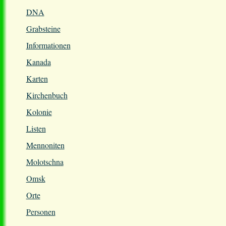
DNA
Grabsteine
Informationen
Kanada
Karten
Kirchenbuch
Kolonie
Listen
Mennoniten
Molotschna
Omsk
Orte
Personen