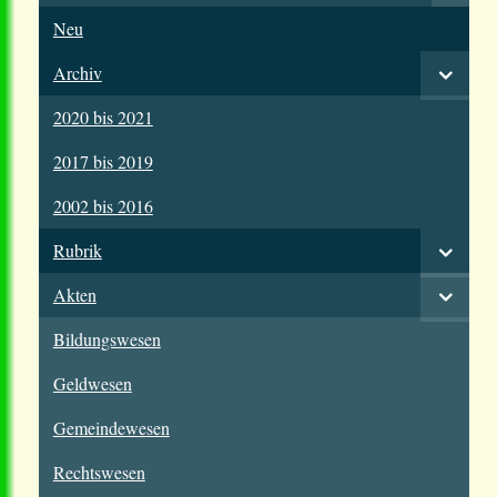
Neu
Archiv
2020 bis 2021
2017 bis 2019
2002 bis 2016
Rubrik
Akten
Bildungswesen
Geldwesen
Gemeindewesen
Rechtswesen