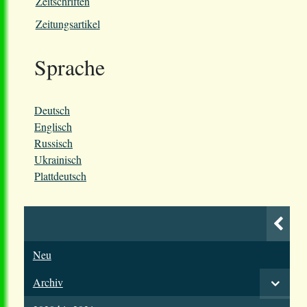
Zeitschriften
Zeitungsartikel
Sprache
Deutsch
Englisch
Russisch
Ukrainisch
Plattdeutsch
Neu
Archiv