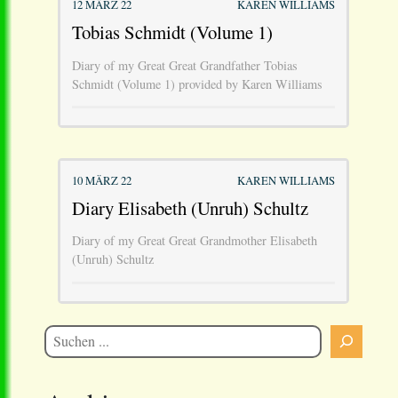
12 MÄRZ 22
KAREN WILLIAMS
Tobias Schmidt (Volume 1)
Diary of my Great Great Grandfather Tobias
Schmidt (Volume 1) provided by Karen Williams
10 MÄRZ 22
KAREN WILLIAMS
Diary Elisabeth (Unruh) Schultz
Diary of my Great Great Grandmother Elisabeth
(Unruh) Schultz