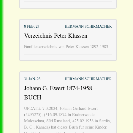
8 FEB. 23
HERMANN SCHIRMACHER
Verzeichnis Peter Klassen
Familienverzeichnis von Peter Klassen 1892-1983
31 JAN. 23
HERMANN SCHIRMACHER
Johann G. Ewert 1874-1958 –
BUCH
UPDATE: 7.3.2024; Johann Gerhard Ewert
(#495275), (*16.09.1874 in Rudnerweide,
Molotschna, Süd Russland, +25.02.1958 in Sardis,
B. C., Kanada) hat dieses Buch für seine Kinder,