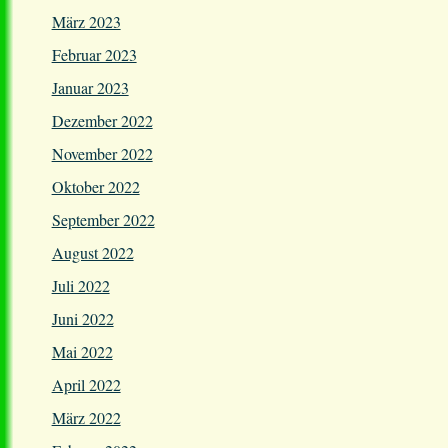
März 2023
Februar 2023
Januar 2023
Dezember 2022
November 2022
Oktober 2022
September 2022
August 2022
Juli 2022
Juni 2022
Mai 2022
April 2022
März 2022