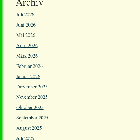
Archiv
Juli 2026
Juni 2026
Mai 2026
April 2026
März 2026
Februar 2026
Januar 2026
Dezember 2025
November 2025
Oktober 2025
September 2025
August 2025
Juli 2025