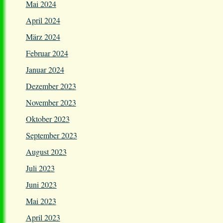
Mai 2024
April 2024
März 2024
Februar 2024
Januar 2024
Dezember 2023
November 2023
Oktober 2023
September 2023
August 2023
Juli 2023
Juni 2023
Mai 2023
April 2023