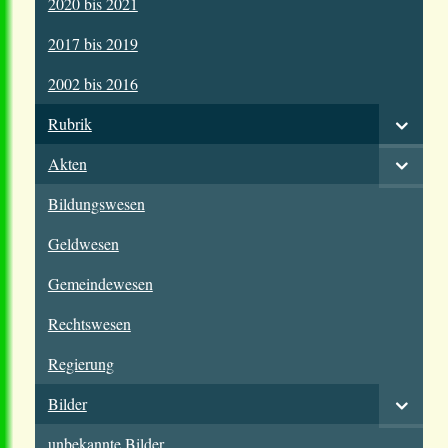
2020 bis 2021
2017 bis 2019
2002 bis 2016
Rubrik
Akten
Bildungswesen
Geldwesen
Gemeindewesen
Rechtswesen
Regierung
Bilder
unbekannte Bilder