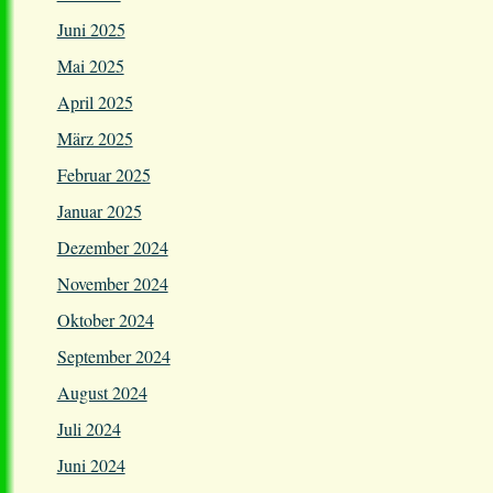
Juni 2025
Mai 2025
April 2025
März 2025
Februar 2025
Januar 2025
Dezember 2024
November 2024
Oktober 2024
September 2024
August 2024
Juli 2024
Juni 2024