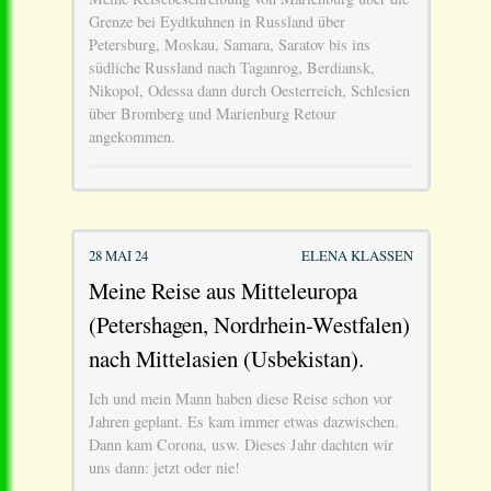
Grenze bei Eydtkuhnen in Russland über
Petersburg, Moskau, Samara, Saratov bis ins
südliche Russland nach Taganrog, Berdiansk,
Nikopol, Odessa dann durch Oesterreich, Schlesien
über Bromberg und Marienburg Retour
angekommen.
28 MAI 24
ELENA KLASSEN
Meine Reise aus Mitteleuropa
(Petershagen, Nordrhein-Westfalen)
nach Mittelasien (Usbekistan).
Ich und mein Mann haben diese Reise schon vor
Jahren geplant. Es kam immer etwas dazwischen.
Dann kam Corona, usw. Dieses Jahr dachten wir
uns dann: jetzt oder nie!