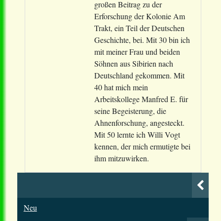
großen Beitrag zu der
Erforschung der Kolonie Am
Trakt, ein Teil der Deutschen
Geschichte, bei. Mit 30 bin ich
mit meiner Frau und beiden
Söhnen aus Sibirien nach
Deutschland gekommen. Mit
40 hat mich mein
Arbeitskollege Manfred E. für
seine Begeisterung, die
Ahnenforschung, angesteckt.
Mit 50 lernte ich Willi Vogt
kennen, der mich ermutigte bei
ihm mitzuwirken.
Neu