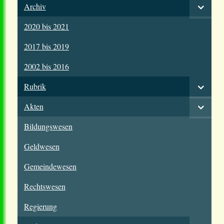
Archiv
2020 bis 2021
2017 bis 2019
2002 bis 2016
Rubrik
Akten
Bildungswesen
Geldwesen
Gemeindewesen
Rechtswesen
Regierung