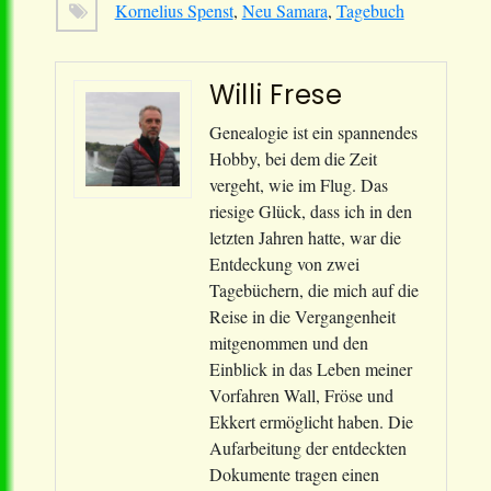
Kornelius Spenst
,
Neu Samara
,
Tagebuch
Willi Frese
Genealogie ist ein spannendes
Hobby, bei dem die Zeit
vergeht, wie im Flug. Das
riesige Glück, dass ich in den
letzten Jahren hatte, war die
Entdeckung von zwei
Tagebüchern, die mich auf die
Reise in die Vergangenheit
mitgenommen und den
Einblick in das Leben meiner
Vorfahren Wall, Fröse und
Ekkert ermöglicht haben. Die
Aufarbeitung der entdeckten
Dokumente tragen einen