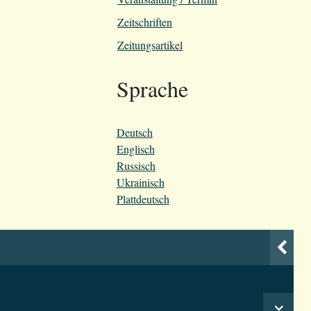
Zeitschriften
Zeitungsartikel
Sprache
Deutsch
Englisch
Russisch
Ukrainisch
Plattdeutsch