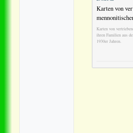
Karten von ver
mennonitische
Karten von vertriebe
ihren Familien aus d
1930er Jahren.