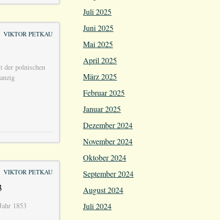
Juli 2025
Juni 2025
VIKTOR PETKAU
Mai 2025
April 2025
t der polnischen
März 2025
anzig
Februar 2025
Januar 2025
Dezember 2024
November 2024
Oktober 2024
VIKTOR PETKAU
September 2024
3
August 2024
Juli 2024
Jahr 1853