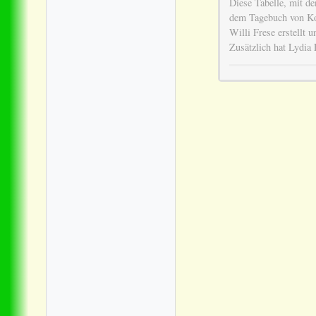
Diese Tabelle, mit de
dem Tagebuch von Ko
Willi Frese erstellt u
Zusätzlich hat Lydia 