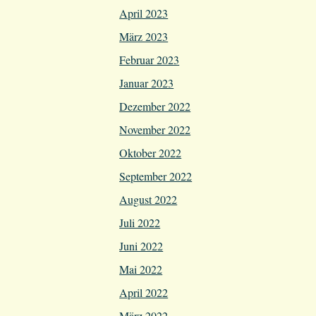
April 2023
März 2023
Februar 2023
Januar 2023
Dezember 2022
November 2022
Oktober 2022
September 2022
August 2022
Juli 2022
Juni 2022
Mai 2022
April 2022
März 2022