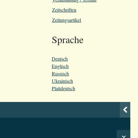
Zeitschriften
Zeitungsartikel
Sprache
Deutsch
Englisch
Russisch
Ukrainisch
Plattdeutsch