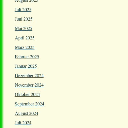
Juli 2025
Juni 2025
Mai 2025
April 2025
März 2025
Februar 2025
Januar 2025
Dezember 2024
November 2024
Oktober 2024
September 2024
August 2024
Juli 2024