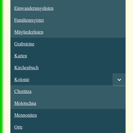
Einwanderungslisten
Familienregister
Mitgliederlisten
Grabsteine
Karten
Kirchenbuch
Kolonie
Chortitza
Molotschna
Mennoniten
Orte