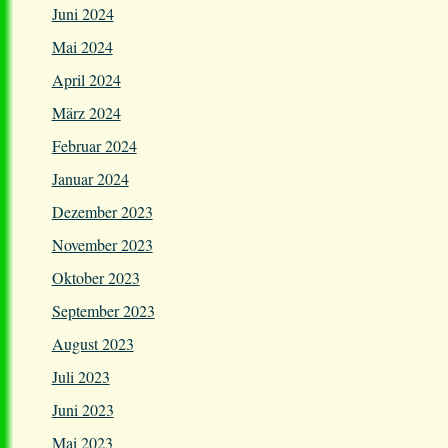
Juni 2024
Mai 2024
April 2024
März 2024
Februar 2024
Januar 2024
Dezember 2023
November 2023
Oktober 2023
September 2023
August 2023
Juli 2023
Juni 2023
Mai 2023