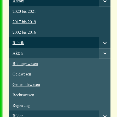
Archiv
2020 bis 2021
2017 bis 2019
2002 bis 2016
Rubrik
Akten
Bildungswesen
Geldwesen
Gemeindewesen
Rechtswesen
Regierung
Bilder