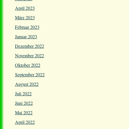
April 2023
März 2023
Februar 2023
Januar 2023
Dezember 2022
November 2022
Oktober 2022
September 2022
August 2022
Juli 2022
Juni 2022
Mai 2022
April 2022