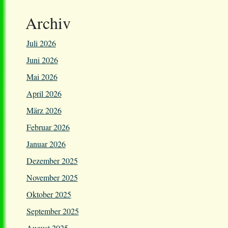
Archiv
Juli 2026
Juni 2026
Mai 2026
April 2026
März 2026
Februar 2026
Januar 2026
Dezember 2025
November 2025
Oktober 2025
September 2025
August 2025