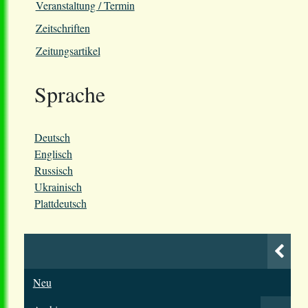
Veranstaltung / Termin
Zeitschriften
Zeitungsartikel
Sprache
Deutsch
Englisch
Russisch
Ukrainisch
Plattdeutsch
Neu