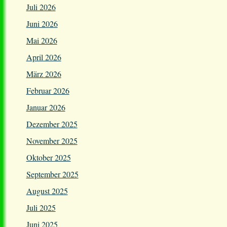
Juli 2026
Juni 2026
Mai 2026
April 2026
März 2026
Februar 2026
Januar 2026
Dezember 2025
November 2025
Oktober 2025
September 2025
August 2025
Juli 2025
Juni 2025