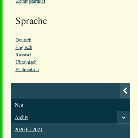
Zeitungsartikel
Sprache
Deutsch
Englisch
Russisch
Ukrainisch
Plattdeutsch
Neu
Archiv
2020 bis 2021