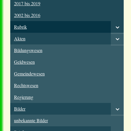
2017 bis 2019
2002 bis 2016
Rubrik
Akten
Bildungswesen
Geldwesen
Gemeindewesen
Rechtswesen
Regierung
Bilder
unbekannte Bilder