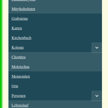
Mitgliederlisten
Grabsteine
Karten
Kirchenbuch
Kolonie
Chortitza
Molotschna
Mennoniten
Orte
Personen
Lebenslauf