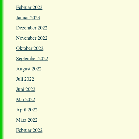
Februar 2023
Januar 2023
Dezember 2022
November 2022
Oktober 2022
September 2022
August 2022
Juli 2022
Juni 2022
Mai 2022
April 2022
März 2022
Februar 2022