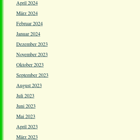
April 2024
März 2024
Februar 2024
Januar 2024
Dezember 2023
November 2023
Oktober 2023
September 2023
August 2023
Juli 2023
Juni 2023
Mai 2023
April 2023
März 2023