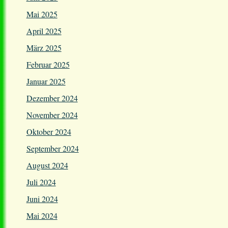
Mai 2025
April 2025
März 2025
Februar 2025
Januar 2025
Dezember 2024
November 2024
Oktober 2024
September 2024
August 2024
Juli 2024
Juni 2024
Mai 2024