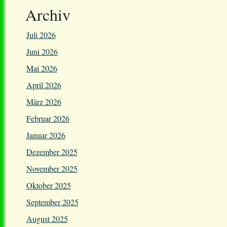
Beiträge
Archiv
Juli 2026
Juni 2026
Mai 2026
April 2026
März 2026
Februar 2026
Januar 2026
Dezember 2025
November 2025
Oktober 2025
September 2025
August 2025