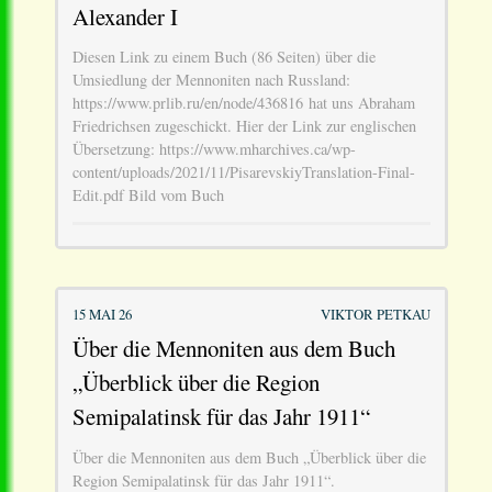
Alexander I
Diesen Link zu einem Buch (86 Seiten) über die
Umsiedlung der Mennoniten nach Russland:
https://www.prlib.ru/en/node/436816 hat uns Abraham
Friedrichsen zugeschickt. Hier der Link zur englischen
Übersetzung: https://www.mharchives.ca/wp-
content/uploads/2021/11/PisarevskiyTranslation-Final-
Edit.pdf Bild vom Buch
15 MAI 26
VIKTOR PETKAU
Über die Mennoniten aus dem Buch
„Überblick über die Region
Semipalatinsk für das Jahr 1911“
Über die Mennoniten aus dem Buch „Überblick über die
Region Semipalatinsk für das Jahr 1911“.