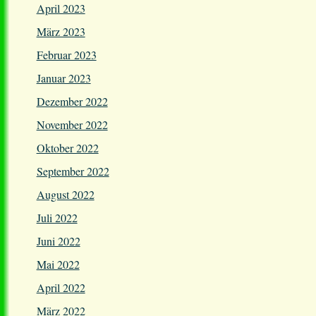
April 2023
März 2023
Februar 2023
Januar 2023
Dezember 2022
November 2022
Oktober 2022
September 2022
August 2022
Juli 2022
Juni 2022
Mai 2022
April 2022
März 2022