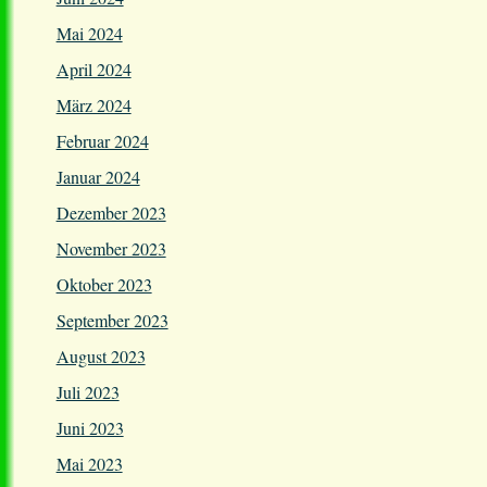
Mai 2024
April 2024
März 2024
Februar 2024
Januar 2024
Dezember 2023
November 2023
Oktober 2023
September 2023
August 2023
Juli 2023
Juni 2023
Mai 2023