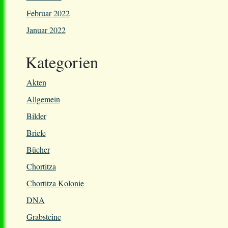
Februar 2022
Januar 2022
Kategorien
Akten
Allgemein
Bilder
Briefe
Bücher
Chortitza
Chortitza Kolonie
DNA
Grabsteine