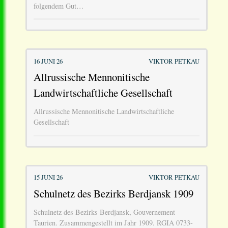
folgendem Gut…
16 JUNI 26
VIKTOR PETKAU
Allrussische Mennonitische
Landwirtschaftliche Gesellschaft
Allrussische Mennonitische Landwirtschaftliche
Gesellschaft
15 JUNI 26
VIKTOR PETKAU
Schulnetz des Bezirks Berdjansk 1909
Schulnetz des Bezirks Berdjansk, Gouvernement
Taurien. Zusammengestellt im Jahr 1909. RGIA 0733-