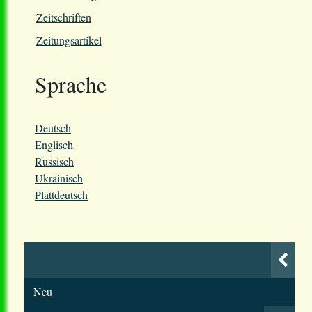
Zeitschriften
Zeitungsartikel
Sprache
Deutsch
Englisch
Russisch
Ukrainisch
Plattdeutsch
Neu