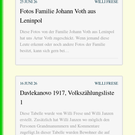
25 JUNI 26
WILLI FRESE
Fotos Familie Johann Voth aus
Leninpol
Diese Fotos von der Familie Johann Voth aus Leninpol
hat uns Artur Voth zugeschickt. Wenn jemand diese
Leute erkennt oder noch andere Fotos der Familie
besitzt, kann sich gern bei…
16 JUNI 26
WILLI FRESE
Davlekanovo 1917, Volkszählungsliste
1
Diese Tabelle wurde von Willi Frese und Willi Janzen
erstellt. Zusätzlich hat Willi Janzen wo möglich den
Personen Grandmanummern und Kommentare
zugefügt.In dieser Tabelle wurden Bewohner die auf