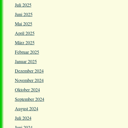
Juli 2025
Juni 2025
Mai 2025
April 2025
März 2025
Februar 2025
Januar 2025
Dezember 2024
November 2024
Oktober 2024
September 2024
August 2024
Juli 2024
Juni 2024