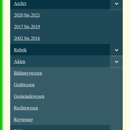
Archiv
2020 bis 2021
2017 bis 2019
2002 bis 2016
Rubrik
Akten
Bildungswesen
Geldwesen
Gemeindewesen
Rechtswesen
Regierung