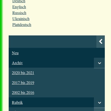
Deutsch
Englisch
Russisch
Ukrainisch
Plattdeutsch
Neu
Archiv
2020 bis 2021
2017 bis 2019
2002 bis 2016
Rubrik