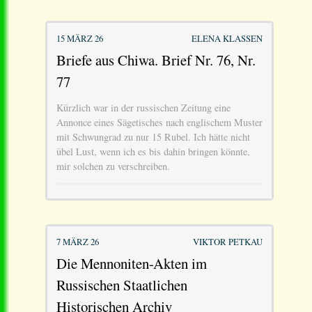
15 MÄRZ 26
ELENA KLASSEN
Briefe aus Chiwa. Brief Nr. 76, Nr.
77
Kürzlich war in der russischen Zeitung eine
Annonce eines Sägetisches nach englischem Muster
mit Schwungrad zu nur 15 Rubel. Ich hätte nicht
übel Lust, wenn ich es bis dahin bringen könnte,
mir solchen zu verschreiben.
7 MÄRZ 26
VIKTOR PETKAU
Die Mennoniten-Akten im
Russischen Staatlichen
Historischen Archiv