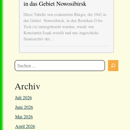
in das Gebiet Nowosibirsk
Diese Tabelle von evakuierten Bürger, die 1942 in
das Gebiet Nowosibirsk, in den Bezirken O bis
Tsch (ч) untergebracht wurden, wurde von
Konstantin Isaak erstellt und uns zugeschickt.
Staatsarchiv der…
Archiv
Juli 2026
Juni 2026
Mai 2026
April 2026