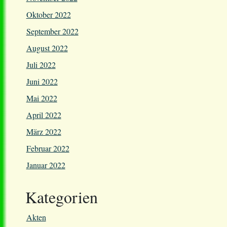
Oktober 2022
September 2022
August 2022
Juli 2022
Juni 2022
Mai 2022
April 2022
März 2022
Februar 2022
Januar 2022
Kategorien
Akten