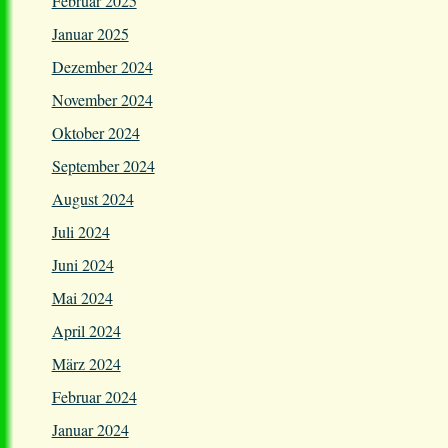
Februar 2025
Januar 2025
Dezember 2024
November 2024
Oktober 2024
September 2024
August 2024
Juli 2024
Juni 2024
Mai 2024
April 2024
März 2024
Februar 2024
Januar 2024