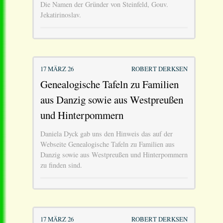
Die Namen der Gründer von Steinfeld, Gouv.
Jekatirinoslav.
17 MÄRZ 26
ROBERT DERKSEN
Genealogische Tafeln zu Familien
aus Danzig sowie aus Westpreußen
und Hinterpommern
Daniela Dyck gab uns den Hinweis das auf der
Webseite Genealogische Tafeln zu Familien aus
Danzig sowie aus Westpreußen und Hinterpommern
zu finden sind.
17 MÄRZ 26
ROBERT DERKSEN