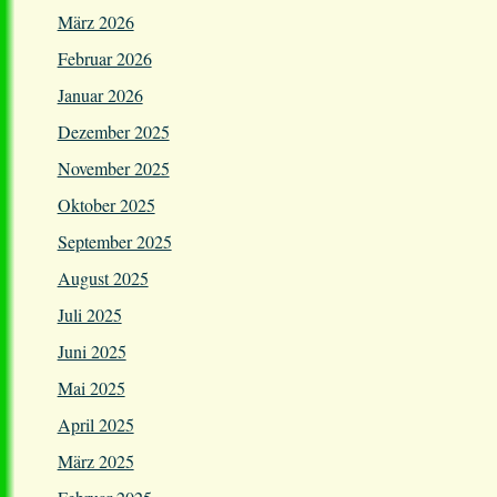
März 2026
Februar 2026
Januar 2026
Dezember 2025
November 2025
Oktober 2025
September 2025
August 2025
Juli 2025
Juni 2025
Mai 2025
April 2025
März 2025