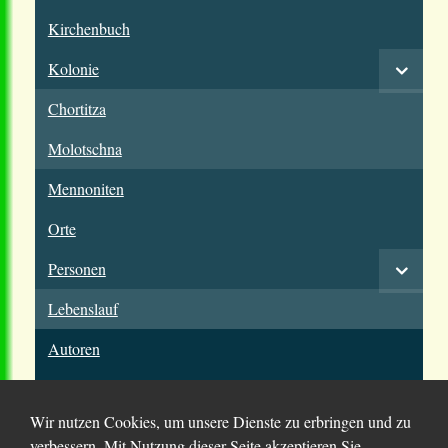
Kirchenbuch
Kolonie
Chortitza
Molotschna
Mennoniten
Orte
Personen
Lebenslauf
Autoren
Wir nutzen Cookies, um unsere Dienste zu erbringen und zu
verbessern. Mit Nutzung dieser Seite akzeptieren Sie