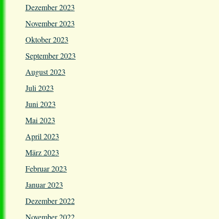
Dezember 2023
November 2023
Oktober 2023
September 2023
August 2023
Juli 2023
Juni 2023
Mai 2023
April 2023
März 2023
Februar 2023
Januar 2023
Dezember 2022
November 2022