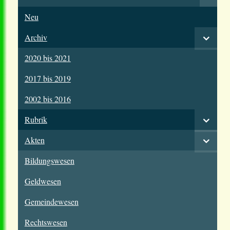
Neu
Archiv
2020 bis 2021
2017 bis 2019
2002 bis 2016
Rubrik
Akten
Bildungswesen
Geldwesen
Gemeindewesen
Rechtswesen