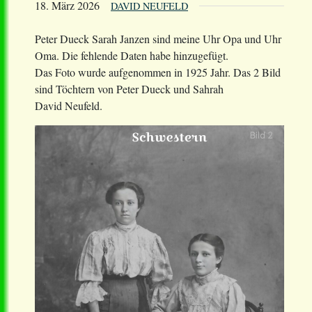
18. März 2026
DAVID NEUFELD
Peter Dueck Sarah Janzen sind meine Uhr Opa und Uhr
Oma. Die fehlende Daten habe hinzugefügt.
Das Foto wurde aufgenommen in 1925 Jahr. Das 2 Bild
sind Töchtern von Peter Dueck und Sahrah
David Neufeld.