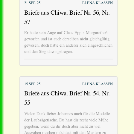
21 SEP. 25
ELENA KLASSEN
Briefe aus Chiwa. Brief Nr. 56, Nr.
57
Er hatte sein Auge auf Claas Epp‚s Margarethe6
geworfen und ist auch derselben nicht gleichgültig
gewesen, doch hatte ein anderer sich eingeschlichen
und den Sieg davongetragen.
15 SEP. 25
ELENA KLASSEN
Briefe aus Chiwa. Brief Nr. 54, Nr.
55
Vielen Dank lieber Johannes auch für die Modelle
der Laubsägetische. Du hast dir recht viele Mühe
gegeben, wenn du dir doch aber nicht zu viel
Ausgaben machen möchtest mit den Mustern zu