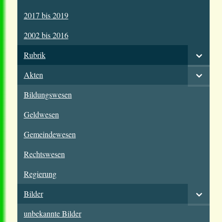
2017 bis 2019
2002 bis 2016
Rubrik
Akten
Bildungswesen
Geldwesen
Gemeindewesen
Rechtswesen
Regierung
Bilder
unbekannte Bilder