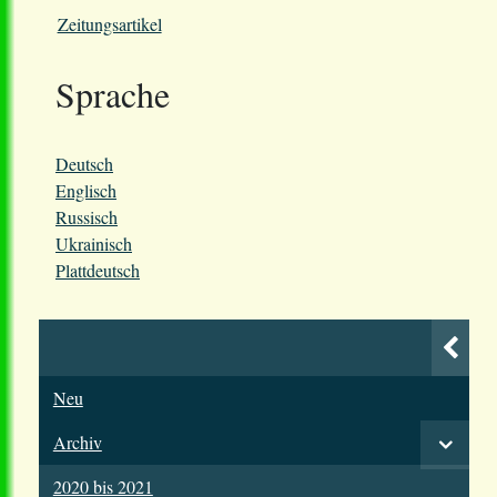
Zeitungsartikel
Sprache
Deutsch
Englisch
Russisch
Ukrainisch
Plattdeutsch
Neu
Archiv
2020 bis 2021