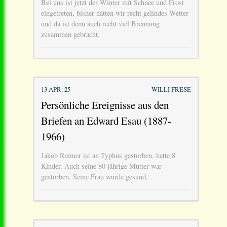
Bei uns ist jetzt der Winter mit Schnee und Frost
eingetreten, bisher hatten wir recht gelindes Wetter
und da ist denn auch recht viel Brennung
zusammen gebracht.
13 APR. 25
WILLI FRESE
Persönliche Ereignisse aus den
Briefen an Edward Esau (1887-
1966)
Jakob Reimer ist an Typhus gestorben, hatte 8
Kinder. Auch seine 80 jährige Mutter war
gestorben. Seine Frau wurde gesund.