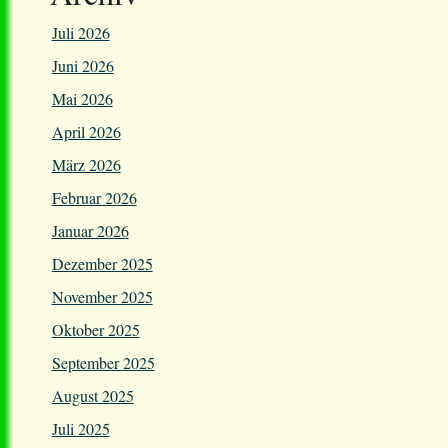
Juli 2026
Juni 2026
Mai 2026
April 2026
März 2026
Februar 2026
Januar 2026
Dezember 2025
November 2025
Oktober 2025
September 2025
August 2025
Juli 2025