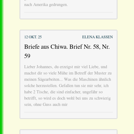
nach Amerika gedrungen.
12 OKT. 25
ELENA KLASSEN
Briefe aus Chiwa. Brief Nr. 58, Nr.
59
Lieber Johannes, du erzeigst mir viel Liebe, und
machst dir so viele Mühe im Betreff der Muster zu
meinen Sägearbeiten... Was die Maschinen ähnlich
solche herzustellen. Gefallen tun sie mir sehr, ich
habe 2 Tische, die sind einfacher, ungefähr so
betrifft, so wird es doch wohl bei uns zu schwierig
sein, ohne Guss auch mir