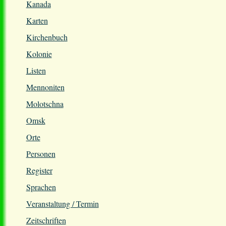
Kanada
Karten
Kirchenbuch
Kolonie
Listen
Mennoniten
Molotschna
Omsk
Orte
Personen
Register
Sprachen
Veranstaltung / Termin
Zeitschriften