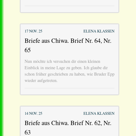
17 NOV. 25
ELENA KLASSEN
Briefe aus Chiwa. Brief Nr. 64, Nr.
65
Nun möchte ich versuchen dir einen kleinen
Einblick in meine Lage zu geben. Ich glaube dir
schon früher geschrieben zu haben, wie Bruder Epp
wieder aufgetreten.
14 NOV. 25
ELENA KLASSEN
Briefe aus Chiwa. Brief Nr. 62, Nr.
63