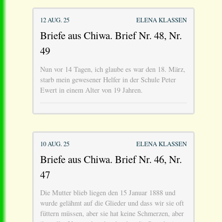
12 AUG. 25
ELENA KLASSEN
Briefe aus Chiwa. Brief Nr. 48, Nr.
49
Nun vor 14 Tagen, ich glaube es war den 18. März,
starb mein gewesener Helfer in der Schule Peter
Ewert in einem Alter von 19 Jahren.
10 AUG. 25
ELENA KLASSEN
Briefe aus Chiwa. Brief Nr. 46, Nr.
47
Die Mutter blieb liegen den 15 Januar 1888 und
wurde gelähmt auf die Glieder und dass wir sie oft
füttern müssen, aber sie hat keine Schmerzen, aber