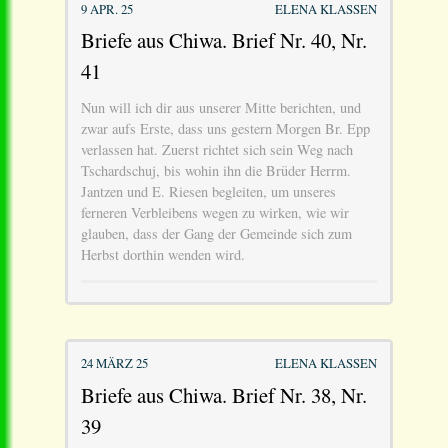
9 APR. 25
ELENA KLASSEN
Briefe aus Chiwa. Brief Nr. 40, Nr.
41
Nun will ich dir aus unserer Mitte berichten, und
zwar aufs Erste, dass uns gestern Morgen Br. Epp
verlassen hat. Zuerst richtet sich sein Weg nach
Tschardschuj, bis wohin ihn die Brüder Herrm.
Jantzen und E. Riesen begleiten, um unseres
ferneren Verbleibens wegen zu wirken, wie wir
glauben, dass der Gang der Gemeinde sich zum
Herbst dorthin wenden wird.
24 MÄRZ 25
ELENA KLASSEN
Briefe aus Chiwa. Brief Nr. 38, Nr.
39