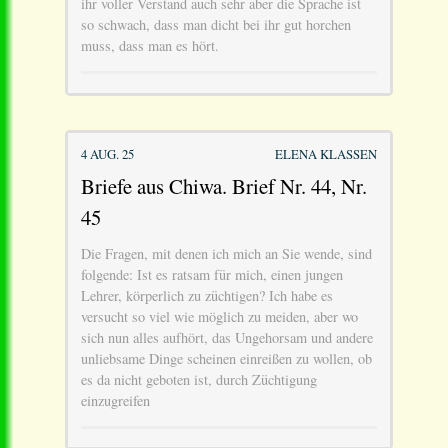
ihr voller Verstand auch sehr aber die Sprache ist
so schwach, dass man dicht bei ihr gut horchen
muss, dass man es hört.
4 AUG. 25
ELENA KLASSEN
Briefe aus Chiwa. Brief Nr. 44, Nr.
45
Die Fragen, mit denen ich mich an Sie wende, sind
folgende: Ist es ratsam für mich, einen jungen
Lehrer, körperlich zu züchtigen? Ich habe es
versucht so viel wie möglich zu meiden, aber wo
sich nun alles aufhört, das Ungehorsam und andere
unliebsame Dinge scheinen einreißen zu wollen, ob
es da nicht geboten ist, durch Züchtigung
einzugreifen