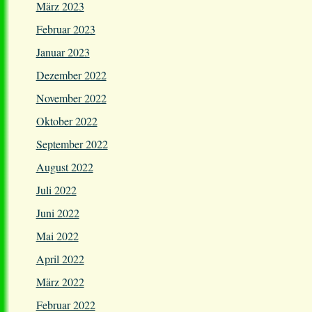
März 2023
Februar 2023
Januar 2023
Dezember 2022
November 2022
Oktober 2022
September 2022
August 2022
Juli 2022
Juni 2022
Mai 2022
April 2022
März 2022
Februar 2022