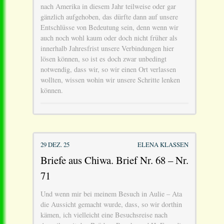
nach Amerika in diesem Jahr teilweise oder gar
gänzlich aufgehoben, das dürfte dann auf unsere
Entschlüsse von Bedeutung sein, denn wenn wir
auch noch wohl kaum oder doch nicht früher als
innerhalb Jahresfrist unsere Verbindungen hier
lösen können, so ist es doch zwar unbedingt
notwendig, dass wir, so wir einen Ort verlassen
wollten, wissen wohin wir unsere Schritte lenken
können.
29 DEZ. 25
ELENA KLASSEN
Briefe aus Chiwa. Brief Nr. 68 – Nr.
71
Und wenn mir bei meinem Besuch in Aulie – Ata
die Aussicht gemacht wurde, dass, so wir dorthin
kämen, ich vielleicht eine Besuchsreise nach