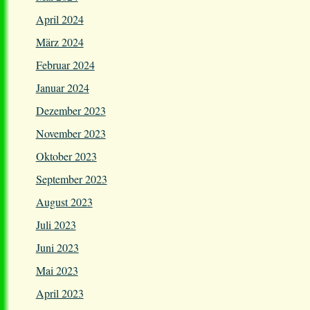
April 2024
März 2024
Februar 2024
Januar 2024
Dezember 2023
November 2023
Oktober 2023
September 2023
August 2023
Juli 2023
Juni 2023
Mai 2023
April 2023