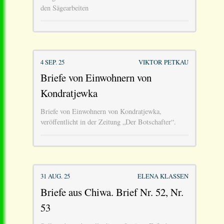
den Sägearbeiten
4 SEP. 25
VIKTOR PETKAU
Briefe von Einwohnern von
Kondratjewka
Briefe von Einwohnern von Kondratjewka,
veröffentlicht in der Zeitung „Der Botschafter“.
31 AUG. 25
ELENA KLASSEN
Briefe aus Chiwa. Brief Nr. 52, Nr.
53