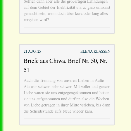
Sollten dann aber alle die großartigen Erfindungen
auf dem Gebiet der Elektrizität u.s.w. ganz umsonst
gemacht sein, wenn doch über kurz oder lang alles
vergehen wird?
21 AUG. 25
ELENA KLASSEN
Briefe aus Chiwa. Brief Nr. 50, Nr.
51
Auch die Trennung von unseren Lieben in Aulie -
Ata war schwer, sehr schwer. Mit voller und ganzer
Liebe waren sie uns entgegengekommen und hatten
sie uns aufgenommen und durften also die Wochen
von Liebe getragen in ihrer Mitte verleben, bis dann
die Scheidestunde aufs Neue wieder kam.