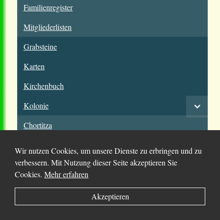
Familienregister
Mitgliederlisten
Grabsteine
Karten
Kirchenbuch
Kolonie
Chortitza
Molotschna
Wir nutzen Cookies, um unsere Dienste zu erbringen und zu
verbessern. Mit Nutzung dieser Seite akzeptieren Sie
Mennoniten
Cookies.
Mehr erfahren
Orte
Akzeptieren
Personen