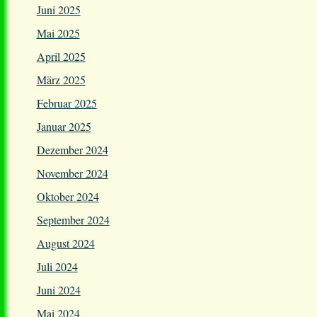
Juni 2025
Mai 2025
April 2025
März 2025
Februar 2025
Januar 2025
Dezember 2024
November 2024
Oktober 2024
September 2024
August 2024
Juli 2024
Juni 2024
Mai 2024