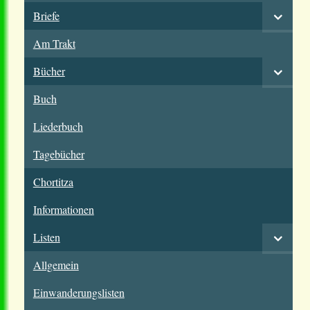
Briefe
Am Trakt
Bücher
Buch
Liederbuch
Tagebücher
Chortitza
Informationen
Listen
Allgemein
Einwanderungslisten