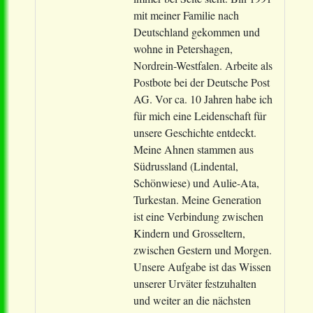
mit meiner Familie nach
Deutschland gekommen und
wohne in Petershagen,
Nordrein-Westfalen. Arbeite als
Postbote bei der Deutsche Post
AG. Vor ca. 10 Jahren habe ich
für mich eine Leidenschaft für
unsere Geschichte entdeckt.
Meine Ahnen stammen aus
Südrussland (Lindental,
Schönwiese) und Aulie-Ata,
Turkestan. Meine Generation
ist eine Verbindung zwischen
Kindern und Grosseltern,
zwischen Gestern und Morgen.
Unsere Aufgabe ist das Wissen
unserer Urväter festzuhalten
und weiter an die nächsten