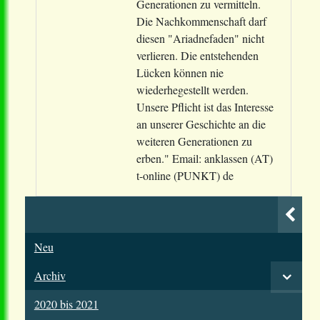
Generationen zu vermitteln.
Die Nachkommenschaft darf
diesen "Ariadnefaden" nicht
verlieren. Die entstehenden
Lücken können nie
wiederhegestellt werden.
Unsere Pflicht ist das Interesse
an unserer Geschichte an die
weiteren Generationen zu
erben." Email: anklassen (AT)
t-online (PUNKT) de
Neu
Archiv
2020 bis 2021