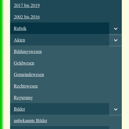
2017 bis 2019
2002 bis 2016
Rubrik
Akten
Bildungswesen
Geldwesen
Gemeindewesen
Rechtswesen
Regierung
Bilder
unbekannte Bilder