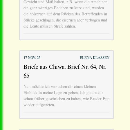
Gewicht und Maß halten, z.B. wenn die Arschinen
ein ganz winziges Endchen zu kurz sind, werden
die hölzernen auf dem Rücken des Betreffenden in
Stücke geschlagen, die eisernen aber verbogen und
die Leute müssen Strafe zahlen.
17 NOV. 25
ELENA KLASSEN
Briefe aus Chiwa. Brief Nr. 64, Nr.
65
Nun möchte ich versuchen dir einen kleinen
Einblick in meine Lage zu geben. Ich glaube dir
schon früher geschrieben zu haben, wie Bruder Epp
wieder aufgetreten.