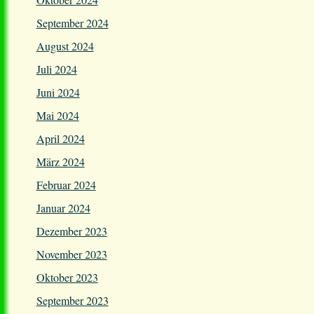
September 2024
August 2024
Juli 2024
Juni 2024
Mai 2024
April 2024
März 2024
Februar 2024
Januar 2024
Dezember 2023
November 2023
Oktober 2023
September 2023