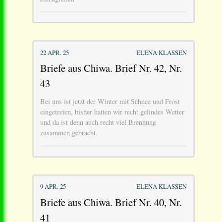
22 APR. 25
ELENA KLASSEN
Briefe aus Chiwa. Brief Nr. 42, Nr.
43
Bei uns ist jetzt der Winter mit Schnee und Frost
eingetreten, bisher hatten wir recht gelindes Wetter
und da ist denn auch recht viel Brennung
zusammen gebracht.
9 APR. 25
ELENA KLASSEN
Briefe aus Chiwa. Brief Nr. 40, Nr.
41