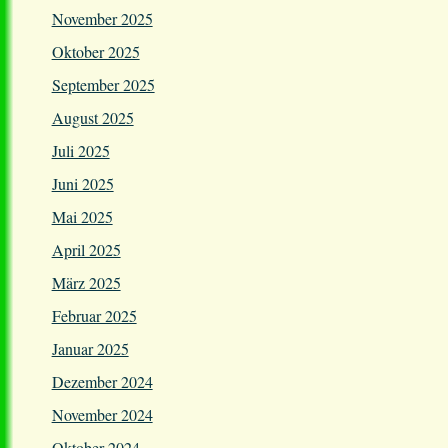
November 2025
Oktober 2025
September 2025
August 2025
Juli 2025
Juni 2025
Mai 2025
April 2025
März 2025
Februar 2025
Januar 2025
Dezember 2024
November 2024
Oktober 2024