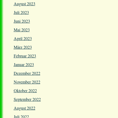
August 2023
Juli 2023
Juni 2023
Mai 2023
April 2023
März 2023
Februar 2023
Januar 2023
Dezember 2022
November 2022
Oktober 2022
September 2022
August 2022
Juli 2022