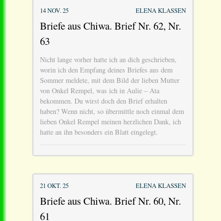
14 NOV. 25
ELENA KLASSEN
Briefe aus Chiwa. Brief Nr. 62, Nr.
63
Nicht lange vorher hatte ich an dich geschrieben,
worin ich den Empfang deines Briefes aus dem
Sommer meldete, mit dem Bild der lieben Mutter
von Onkel Rempel, was ich in Aulie – Ata
bekommen. Du wirst doch den Brief erhalten
haben? Wenn nicht, so übermittle noch einmal dem
lieben Onkel Rempel meinen herzlichen Dank, ich
hatte an ihn besonders ein Blatt eingelegt.
21 OKT. 25
ELENA KLASSEN
Briefe aus Chiwa. Brief Nr. 60, Nr.
61