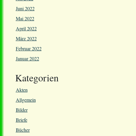
Juni 2022
Mai 2022
April 2022
März 2022
Februar 2022
Januar 2022
Kategorien
Akten
Allgemein
Bilder
Briefe
Bücher