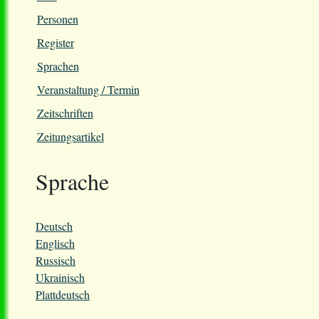
Personen
Register
Sprachen
Veranstaltung / Termin
Zeitschriften
Zeitungsartikel
Sprache
Deutsch
Englisch
Russisch
Ukrainisch
Plattdeutsch