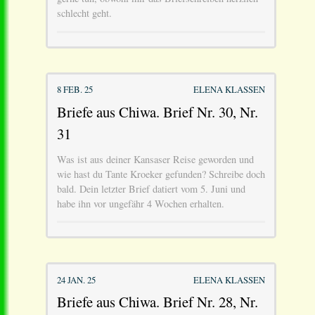
schlecht geht.
8 FEB. 25
ELENA KLASSEN
Briefe aus Chiwa. Brief Nr. 30, Nr.
31
Was ist aus deiner Kansaser Reise geworden und
wie hast du Tante Kroeker gefunden? Schreibe doch
bald. Dein letzter Brief datiert vom 5. Juni und
habe ihn vor ungefähr 4 Wochen erhalten.
24 JAN. 25
ELENA KLASSEN
Briefe aus Chiwa. Brief Nr. 28, Nr.