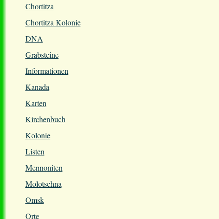
Chortitza
Chortitza Kolonie
DNA
Grabsteine
Informationen
Kanada
Karten
Kirchenbuch
Kolonie
Listen
Mennoniten
Molotschna
Omsk
Orte