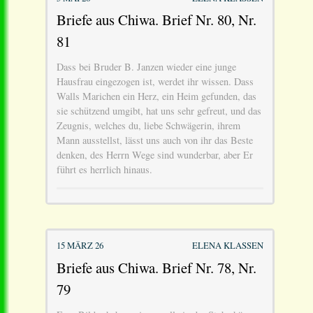
Briefe aus Chiwa. Brief Nr. 80, Nr.
81
Dass bei Bruder B. Janzen wieder eine junge
Hausfrau eingezogen ist, werdet ihr wissen. Dass
Walls Marichen ein Herz, ein Heim gefunden, das
sie schützend umgibt, hat uns sehr gefreut, und das
Zeugnis, welches du, liebe Schwägerin, ihrem
Mann ausstellst, lässt uns auch von ihr das Beste
denken, des Herrn Wege sind wunderbar, aber Er
führt es herrlich hinaus.
15 MÄRZ 26
ELENA KLASSEN
Briefe aus Chiwa. Brief Nr. 78, Nr.
79