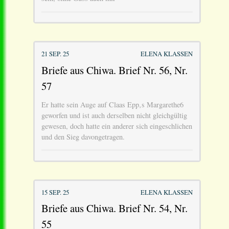
21 SEP. 25
ELENA KLASSEN
Briefe aus Chiwa. Brief Nr. 56, Nr.
57
Er hatte sein Auge auf Claas Epp‚s Margarethe6
geworfen und ist auch derselben nicht gleichgültig
gewesen, doch hatte ein anderer sich eingeschlichen
und den Sieg davongetragen.
15 SEP. 25
ELENA KLASSEN
Briefe aus Chiwa. Brief Nr. 54, Nr.
55