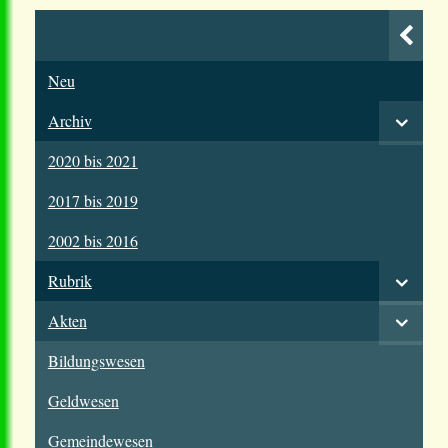
Neu
Archiv
2020 bis 2021
2017 bis 2019
2002 bis 2016
Rubrik
Akten
Bildungswesen
Geldwesen
Gemeindewesen