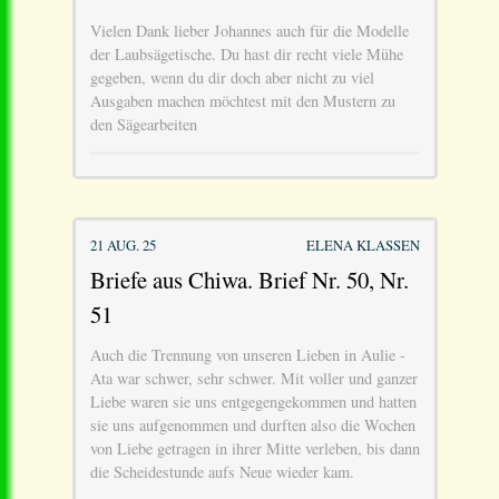
Vielen Dank lieber Johannes auch für die Modelle
der Laubsägetische. Du hast dir recht viele Mühe
gegeben, wenn du dir doch aber nicht zu viel
Ausgaben machen möchtest mit den Mustern zu
den Sägearbeiten
21 AUG. 25
ELENA KLASSEN
Briefe aus Chiwa. Brief Nr. 50, Nr.
51
Auch die Trennung von unseren Lieben in Aulie -
Ata war schwer, sehr schwer. Mit voller und ganzer
Liebe waren sie uns entgegengekommen und hatten
sie uns aufgenommen und durften also die Wochen
von Liebe getragen in ihrer Mitte verleben, bis dann
die Scheidestunde aufs Neue wieder kam.