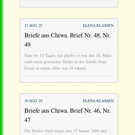
12 AUG. 25
ELENA KLASSEN
Briefe aus Chiwa. Brief Nr. 48, Nr.
49
Nun vor 14 Tagen, ich glaube es war den 18. März,
starb mein gewesener Helfer in der Schule Peter
Ewert in einem Alter von 19 Jahren.
10 AUG. 25
ELENA KLASSEN
Briefe aus Chiwa. Brief Nr. 46, Nr.
47
Die Mutter blieb liegen den 15 Januar 1888 und