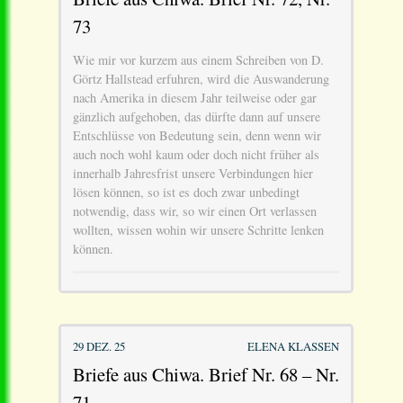
73
Wie mir vor kurzem aus einem Schreiben von D.
Görtz Hallstead erfuhren, wird die Auswanderung
nach Amerika in diesem Jahr teilweise oder gar
gänzlich aufgehoben, das dürfte dann auf unsere
Entschlüsse von Bedeutung sein, denn wenn wir
auch noch wohl kaum oder doch nicht früher als
innerhalb Jahresfrist unsere Verbindungen hier
lösen können, so ist es doch zwar unbedingt
notwendig, dass wir, so wir einen Ort verlassen
wollten, wissen wohin wir unsere Schritte lenken
können.
29 DEZ. 25
ELENA KLASSEN
Briefe aus Chiwa. Brief Nr. 68 – Nr.
71