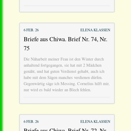
6 FEB. 26
ELENA KLASSEN
Briefe aus Chiwa. Brief Nr. 74, Nr.
75
Die Näharbeit meiner Frau ist den Winter durch
anhaltend fortgegangen, sie hat mit 2 Mädchen
genäht, und hat guten Verdienst gehabt, auch ich
habe mit dem Sägen manches verdienen dürfen.
Gegenwärtig säge ich Messing. Cornelius hilft mir,
nur wird es bald wieder an Blech fehlen.
6 FEB. 26
ELENA KLASSEN
Briefe aus Chiwa. Brief Nr. 72, Nr.