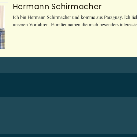
Hermann Schirmacher
Ich bin Hermann Schirmacher und komme aus Paraguay. Ich lie
unseren Vorfahren. Familiennamen die mich besonders interessie