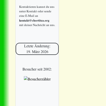
Kontaktieren kannst du uns
unter Kontakt oder sende
eine E-Mail an
kontakt@chortitza.org
mit deiner Nachricht an uns.
Letzte Änderung:
19. März 2026
Besucher seit 2002: