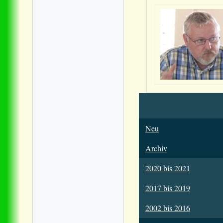
Neu
Archiv
2020 bis 2021
2017 bis 2019
2002 bis 2016