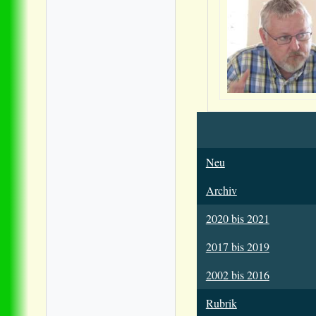
Neu
Archiv
2020 bis 2021
2017 bis 2019
2002 bis 2016
Rubrik