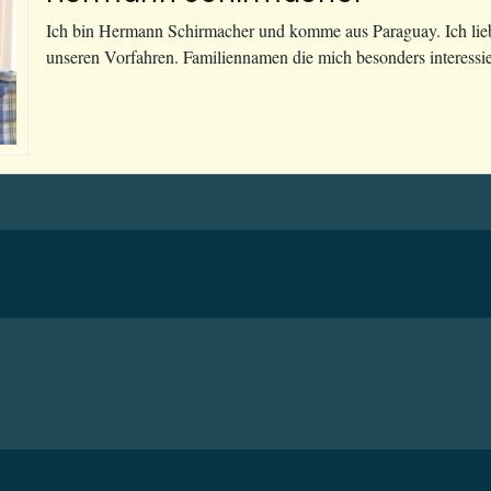
Ich bin Hermann Schirmacher und komme aus Paraguay. Ich lie
unseren Vorfahren. Familiennamen die mich besonders interessie