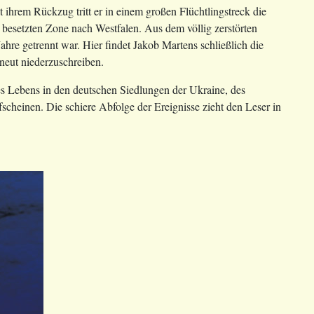
ihrem Rückzug tritt er in einem großen Flüchtlingstreck die
h besetzten Zone nach Westfalen. Aus dem völlig zerstörten
ahre getrennt war. Hier findet Jakob Martens schließlich die
neut niederzuschreiben.
des Lebens in den deutschen Siedlungen der Ukraine, des
scheinen. Die schiere Abfolge der Ereignisse zieht den Leser in