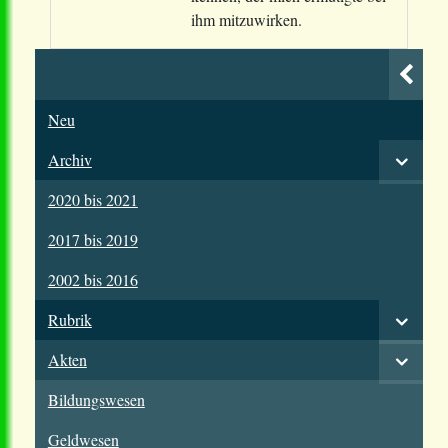
ihm mitzuwirken.
Neu
Archiv
2020 bis 2021
2017 bis 2019
2002 bis 2016
Rubrik
Akten
Bildungswesen
Geldwesen