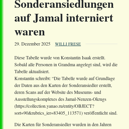
Sonderansiedlungen
auf Jamal interniert
waren
29. Dezember 2025
WILLI FRESE
Diese Tabelle wurde von Konstantin Isaak erstellt.
Sobald alle Personen in Grandma angelegt sind, wird die
Tabelle aktualisiert.
Konstantin schreibt: “Die Tabelle wurde auf Grundlage
der Daten aus den Karten der Sonderansiedler erstellt,
deren Scans auf der Website des Museums- und
Ausstellungskomplexes des Jamal-Nenzen-Okrugs
(https://collection.yanao.ru/entity/OBJECT?
sort=90&rubrics_ier=83405_113571) veröffentlicht sind.
Die Karten für Sonderansiedler wurden in den Jahren