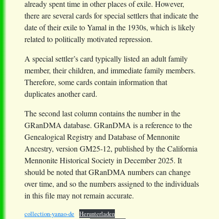
already spent time in other places of exile. However,
there are several cards for special settlers that indicate the
date of their exile to Yamal in the 1930s, which is likely
related to politically motivated repression.
A special settler’s card typically listed an adult family
member, their children, and immediate family members.
Therefore, some cards contain information that
duplicates another card.
The second last column contains the number in the
GRanDMA database. GRanDMA is a reference to the
Genealogical Registry and Database of Mennonite
Ancestry, version GM25-12, published by the California
Mennonite Historical Society in December 2025. It
should be noted that GRanDMA numbers can change
over time, and so the numbers assigned to the individuals
in this file may not remain accurate.
collection-yanao-de
Herunterladen