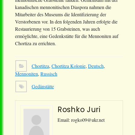
kanadischen mennonitischen Diaspora nahmen die
Mitarbeiter des Museums die Identifizierung der
Verstorbenen vor. In den folgenden Jahren erfolgte die
Restaurierung von 15 Grabsteinen, was auch
ermöglichte, eine Gedenkstätte für die Mennoniten auf
Chortiza zu errichten.
Chortitza
,
Chortitza Kolonie
,
Deutsch
,
Mennoniten
,
Russisch
Gedänstätte
Roshko Juri
Email: rogko09@ukr.net