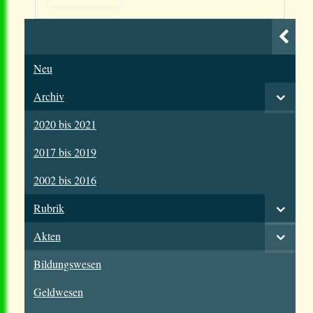
Neu
Archiv
2020 bis 2021
2017 bis 2019
2002 bis 2016
Rubrik
Akten
Bildungswesen
Geldwesen