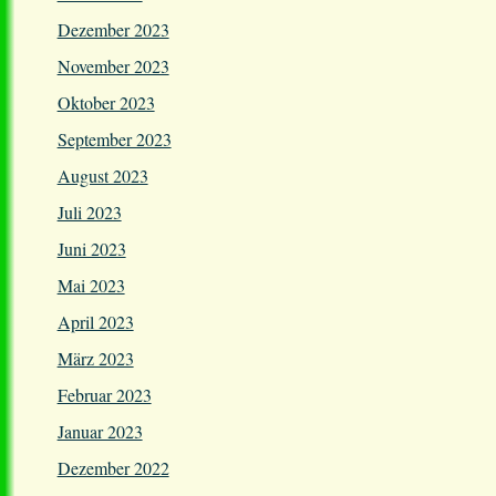
Dezember 2023
November 2023
Oktober 2023
September 2023
August 2023
Juli 2023
Juni 2023
Mai 2023
April 2023
März 2023
Februar 2023
Januar 2023
Dezember 2022