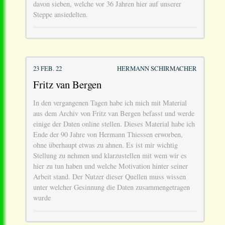
davon sieben, welche vor 36 Jahren hier auf unserer
Steppe ansiedelten.
23 FEB. 22
HERMANN SCHIRMACHER
Fritz van Bergen
In den vergangenen Tagen habe ich mich mit Material
aus dem Archiv von Fritz van Bergen befasst und werde
einige der Daten online stellen. Dieses Material habe ich
Ende der 90 Jahre von Hermann Thiessen erworben,
ohne überhaupt etwas zu ahnen. Es ist mir wichtig
Stellung zu nehmen und klarzustellen mit wem wir es
hier zu tun haben und welche Motivation hinter seiner
Arbeit stand. Der Nutzer dieser Quellen muss wissen
unter welcher Gesinnung die Daten zusammengetragen
wurde