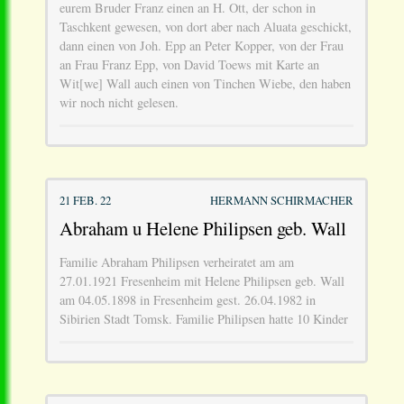
eurem Bruder Franz einen an H. Ott, der schon in
Taschkent gewesen, von dort aber nach Aluata geschickt,
dann einen von Joh. Epp an Peter Kopper, von der Frau
an Frau Franz Epp, von David Toews mit Karte an
Wit[we] Wall auch einen von Tinchen Wiebe, den haben
wir noch nicht gelesen.
21 FEB. 22
HERMANN SCHIRMACHER
Abraham u Helene Philipsen geb. Wall
Familie Abraham Philipsen verheiratet am am
27.01.1921 Fresenheim mit Helene Philipsen geb. Wall
am 04.05.1898 in Fresenheim gest. 26.04.1982 in
Sibirien Stadt Tomsk. Familie Philipsen hatte 10 Kinder