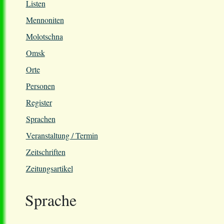
Listen
Mennoniten
Molotschna
Omsk
Orte
Personen
Register
Sprachen
Veranstaltung / Termin
Zeitschriften
Zeitungsartikel
Sprache