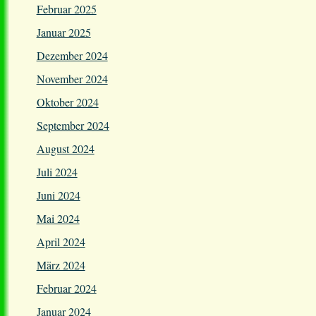
Februar 2025
Januar 2025
Dezember 2024
November 2024
Oktober 2024
September 2024
August 2024
Juli 2024
Juni 2024
Mai 2024
April 2024
März 2024
Februar 2024
Januar 2024