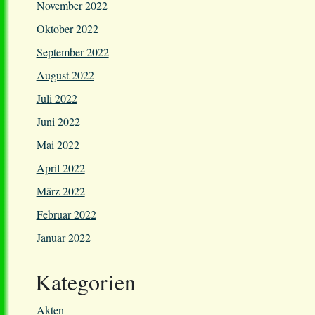
November 2022
Oktober 2022
September 2022
August 2022
Juli 2022
Juni 2022
Mai 2022
April 2022
März 2022
Februar 2022
Januar 2022
Kategorien
Akten