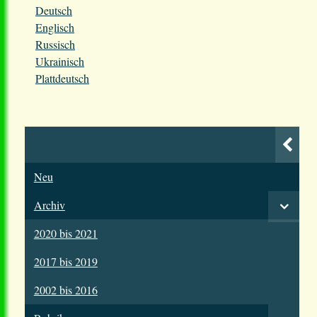
Deutsch
Englisch
Russisch
Ukrainisch
Plattdeutsch
Neu
Archiv
2020 bis 2021
2017 bis 2019
2002 bis 2016