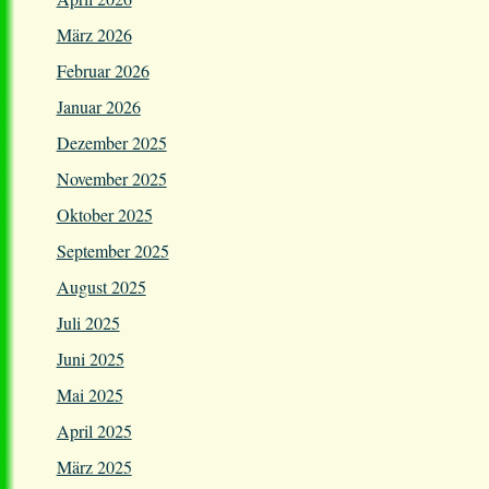
März 2026
Februar 2026
Januar 2026
Dezember 2025
November 2025
Oktober 2025
September 2025
August 2025
Juli 2025
Juni 2025
Mai 2025
April 2025
März 2025