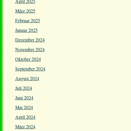
April 2025
März 2025
Februar 2025
Januar 2025
Dezember 2024
November 2024
Oktober 2024
September 2024
August 2024
Juli 2024
Juni 2024
Mai 2024
April 2024
März 2024