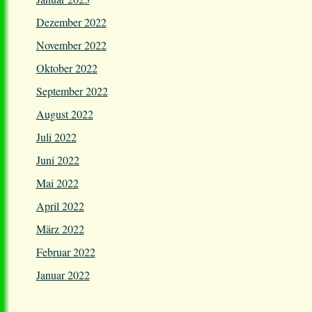
Dezember 2022
November 2022
Oktober 2022
September 2022
August 2022
Juli 2022
Juni 2022
Mai 2022
April 2022
März 2022
Februar 2022
Januar 2022