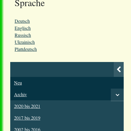
Sprache
Deutsch
Englisch
Russisch
Ukrainisch
Plattdeutsch
Neu
Archiv
2020 bis 2021
2017 bis 2019
2002 bis 2016