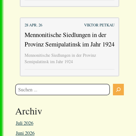
28 APR. 26
VIKTOR PETKAU
Mennonitische Siedlungen in der
Provinz Semipalatinsk im Jahr 1924
Mennonitische Siedlungen in der Provinz
Semipalatinsk im Jahr 1924
Archiv
Juli 2026
Juni 2026