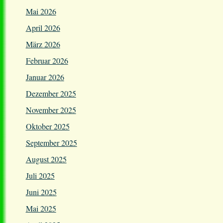
Mai 2026
April 2026
März 2026
Februar 2026
Januar 2026
Dezember 2025
November 2025
Oktober 2025
September 2025
August 2025
Juli 2025
Juni 2025
Mai 2025