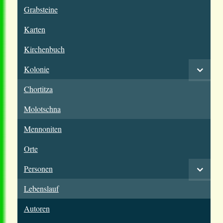
Grabsteine
Karten
Kirchenbuch
Kolonie
Chortitza
Molotschna
Mennoniten
Orte
Personen
Lebenslauf
Autoren