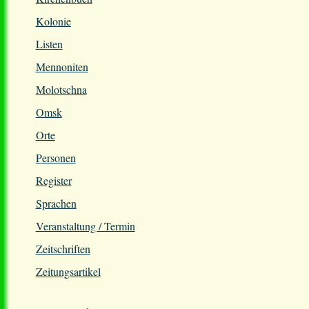
Kolonie
Listen
Mennoniten
Molotschna
Omsk
Orte
Personen
Register
Sprachen
Veranstaltung / Termin
Zeitschriften
Zeitungsartikel