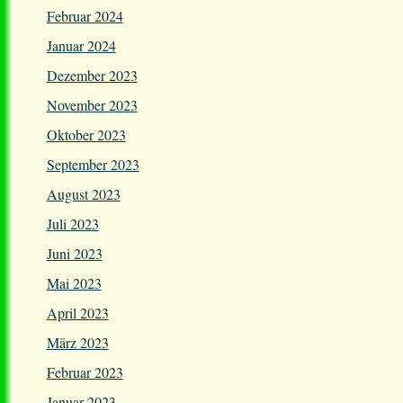
Februar 2024
Januar 2024
Dezember 2023
November 2023
Oktober 2023
September 2023
August 2023
Juli 2023
Juni 2023
Mai 2023
April 2023
März 2023
Februar 2023
Januar 2023