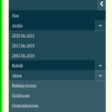
Neu
Archiv
2020 bis 2021
2017 bis 2019
2002 bis 2016
Rubrik
Akten
Bildungswesen
Geldwesen
Gemeindewesen