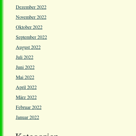
Dezember 2022
November 2022
Oktober 2022
September 2022
August 2022
Juli 2022
Juni 2022
Mai 2022
April 2022
März 2022
Februar 2022
Januar 2022