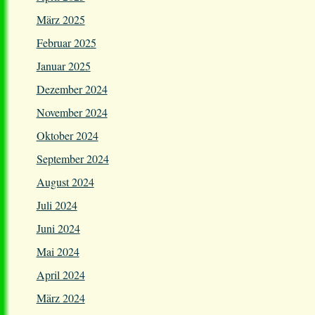
März 2025
Februar 2025
Januar 2025
Dezember 2024
November 2024
Oktober 2024
September 2024
August 2024
Juli 2024
Juni 2024
Mai 2024
April 2024
März 2024