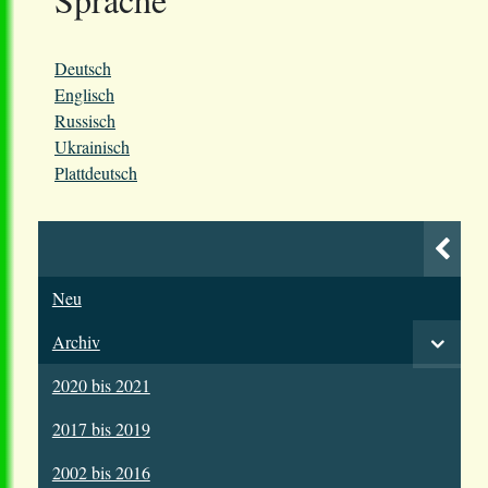
Deutsch
Englisch
Russisch
Ukrainisch
Plattdeutsch
Neu
Archiv
2020 bis 2021
2017 bis 2019
2002 bis 2016