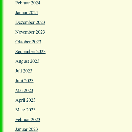
Februar 2024
Januar 2024
Dezember 2023
November 2023
Oktober 2023
September 2023
August 2023
Juli 2023
Juni 2023
Mai 2023
April 2023
März 2023
Februar 2023
Januar 2023