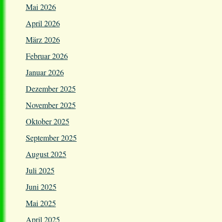
Mai 2026
April 2026
März 2026
Februar 2026
Januar 2026
Dezember 2025
November 2025
Oktober 2025
September 2025
August 2025
Juli 2025
Juni 2025
Mai 2025
April 2025