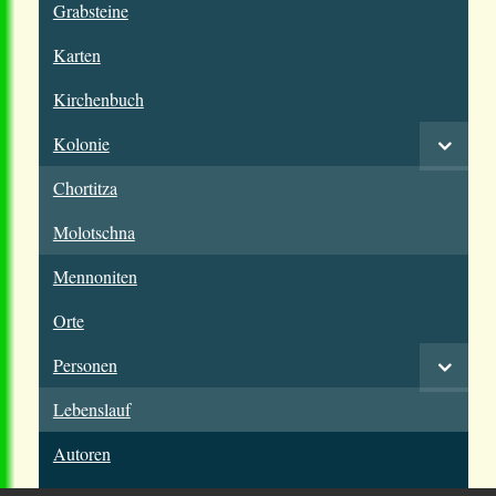
Grabsteine
Karten
Kirchenbuch
Kolonie
Chortitza
Molotschna
Mennoniten
Orte
Personen
Lebenslauf
Autoren