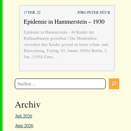
17 FEB. 22
JÖRG PETER DÜCK
Epidemie in Hammerstein – 1930
Epidemie in Hammerstein - 40 Kinder der
Rußlandbauern gestorben / Die Mennoniten
versuchen ihre Kinder gesund zu beten ((Saar- und
Blieszeitung, Freitag, 03. Januar 1930)) Berlin, 2.
Jan. [1930] Einer…
Archiv
Juli 2026
Juni 2026