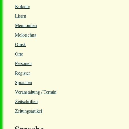
Kolonie
Listen
Mennoniten
Molotschna
Omsk
Orte
Personen
Register
Sprachen
Veranstaltung / Termin
Zeitschriften
Zeitungsartikel
Sprache