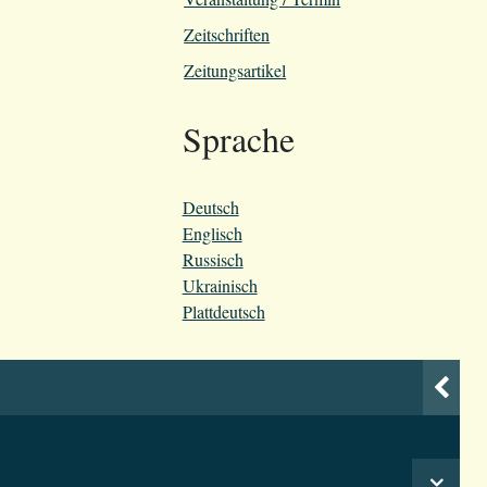
Zeitschriften
Zeitungsartikel
Sprache
Deutsch
Englisch
Russisch
Ukrainisch
Plattdeutsch