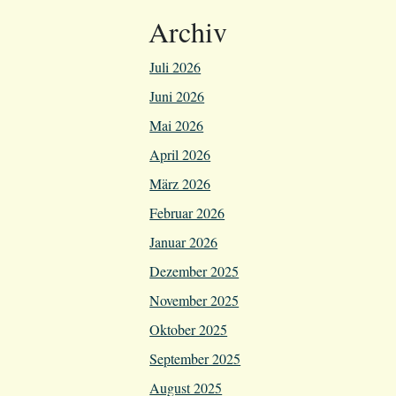
Archiv
Juli 2026
Juni 2026
Mai 2026
April 2026
März 2026
Februar 2026
Januar 2026
Dezember 2025
November 2025
Oktober 2025
September 2025
August 2025