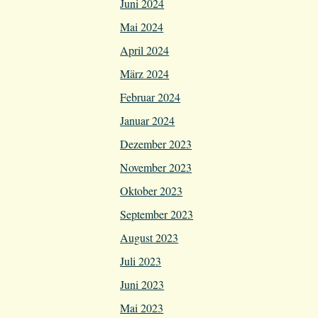
Juni 2024
Mai 2024
April 2024
März 2024
Februar 2024
Januar 2024
Dezember 2023
November 2023
Oktober 2023
September 2023
August 2023
Juli 2023
Juni 2023
Mai 2023