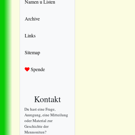
Namen u Listen
Archive
Links
Sitemap
Spende
Kontakt
Du hast eine Frage,
Anregung, eine Mitteilung
oder Material zur
Geschichte der
Mennoniten?