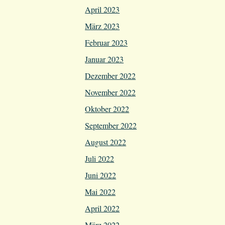
April 2023
März 2023
Februar 2023
Januar 2023
Dezember 2022
November 2022
Oktober 2022
September 2022
August 2022
Juli 2022
Juni 2022
Mai 2022
April 2022
März 2022