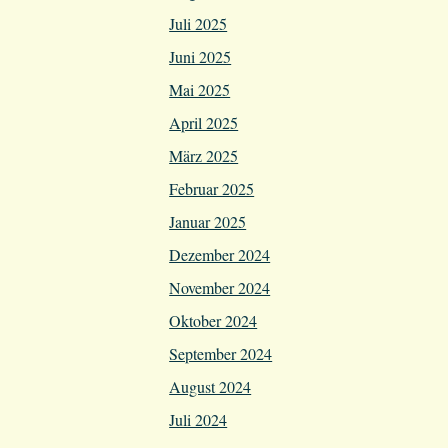
Juli 2025
Juni 2025
Mai 2025
April 2025
März 2025
Februar 2025
Januar 2025
Dezember 2024
November 2024
Oktober 2024
September 2024
August 2024
Juli 2024