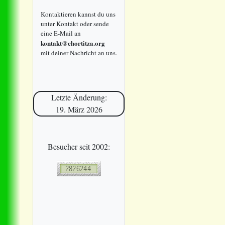
Kontaktieren kannst du uns
unter Kontakt oder sende
eine E-Mail an
kontakt@chortitza.org
mit deiner Nachricht an uns.
Letzte Änderung:
19. März 2026
Besucher seit 2002: