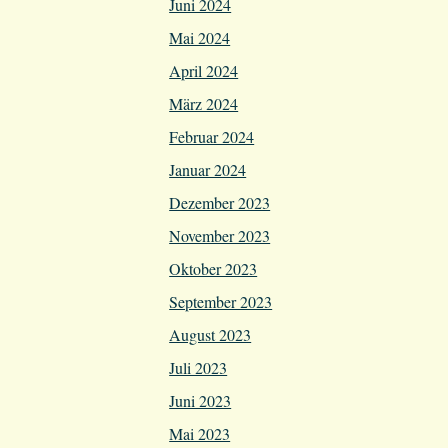
Juni 2024
Mai 2024
April 2024
März 2024
Februar 2024
Januar 2024
Dezember 2023
November 2023
Oktober 2023
September 2023
August 2023
Juli 2023
Juni 2023
Mai 2023