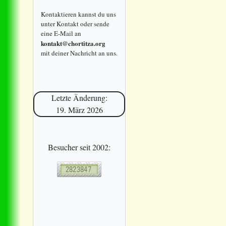
Kontaktieren kannst du uns
unter Kontakt oder sende
eine E-Mail an
kontakt@chortitza.org
mit deiner Nachricht an uns.
Letzte Änderung:
19. März 2026
Besucher seit 2002: