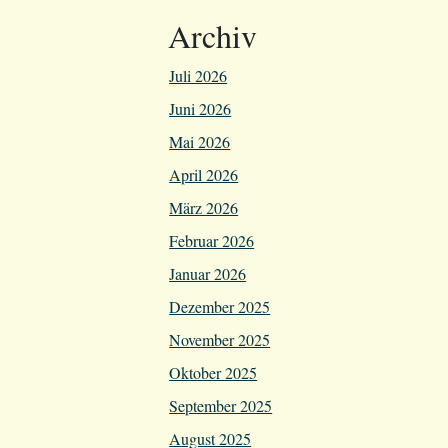
Archiv
Juli 2026
Juni 2026
Mai 2026
April 2026
März 2026
Februar 2026
Januar 2026
Dezember 2025
November 2025
Oktober 2025
September 2025
August 2025