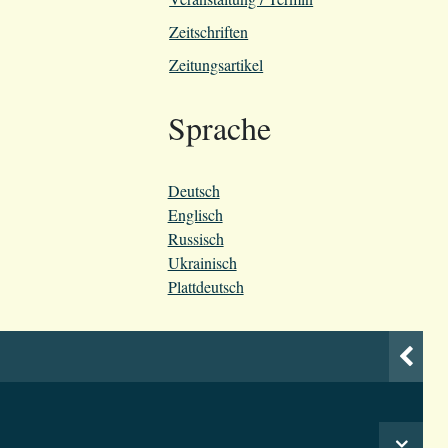
Zeitschriften
Zeitungsartikel
Sprache
Deutsch
Englisch
Russisch
Ukrainisch
Plattdeutsch