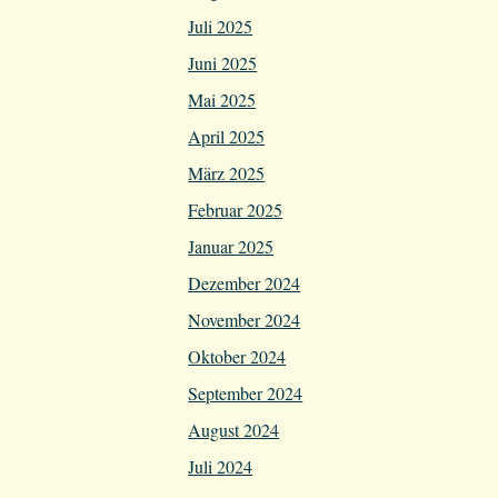
Juli 2025
Juni 2025
Mai 2025
April 2025
März 2025
Februar 2025
Januar 2025
Dezember 2024
November 2024
Oktober 2024
September 2024
August 2024
Juli 2024