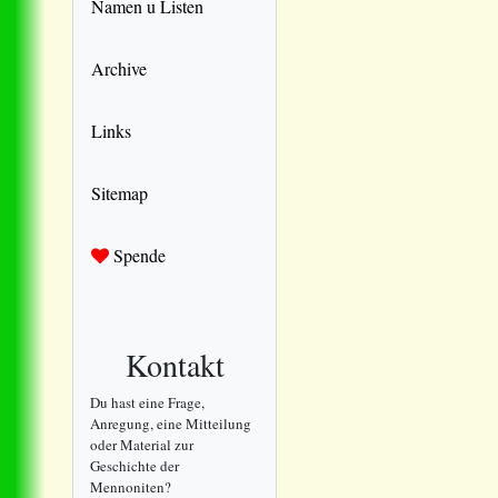
Namen u Listen
Archive
Links
Sitemap
Spende
Kontakt
Du hast eine Frage,
Anregung, eine Mitteilung
oder Material zur
Geschichte der
Mennoniten?