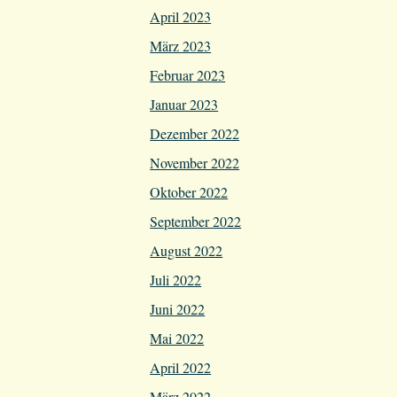
April 2023
März 2023
Februar 2023
Januar 2023
Dezember 2022
November 2022
Oktober 2022
September 2022
August 2022
Juli 2022
Juni 2022
Mai 2022
April 2022
März 2022