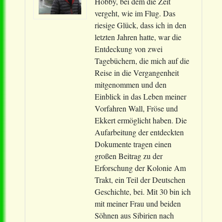
Hobby, bei dem die Zeit
vergeht, wie im Flug. Das
riesige Glück, dass ich in den
letzten Jahren hatte, war die
Entdeckung von zwei
Tagebüchern, die mich auf die
Reise in die Vergangenheit
mitgenommen und den
Einblick in das Leben meiner
Vorfahren Wall, Fröse und
Ekkert ermöglicht haben. Die
Aufarbeitung der entdeckten
Dokumente tragen einen
großen Beitrag zu der
Erforschung der Kolonie Am
Trakt, ein Teil der Deutschen
Geschichte, bei. Mit 30 bin ich
mit meiner Frau und beiden
Söhnen aus Sibirien nach