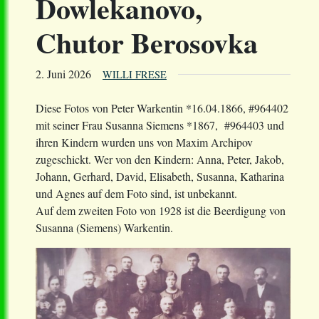
Dowlekanovo,
Chutor Berosovka
2. Juni 2026
WILLI FRESE
Diese Fotos von Peter Warkentin *16.04.1866, #964402
mit seiner Frau Susanna Siemens *1867, #964403 und
ihren Kindern wurden uns von Maxim Archipov
zugeschickt. Wer von den Kindern: Anna, Peter, Jakob,
Johann, Gerhard, David, Elisabeth, Susanna, Katharina
und Agnes auf dem Foto sind, ist unbekannt.
Auf dem zweiten Foto von 1928 ist die Beerdigung von
Susanna (Siemens) Warkentin.