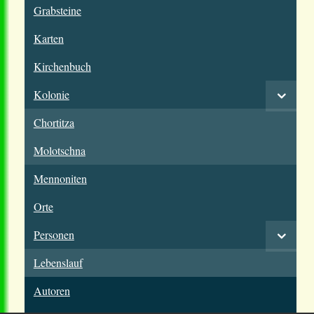
Grabsteine
Karten
Kirchenbuch
Kolonie
Chortitza
Molotschna
Mennoniten
Orte
Personen
Lebenslauf
Autoren