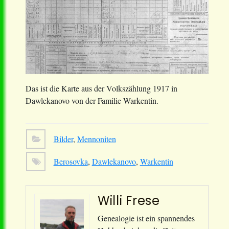
Das ist die Karte aus der Volkszählung 1917 in
Dawlekanovo von der Familie Warkentin.
Bilder
,
Mennoniten
Berosovka
,
Dawlekanovo
,
Warkentin
Willi Frese
Genealogie ist ein spannendes