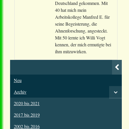
Deutschland gekommen. Mit
40 hat mich mein
Arbeitskollege Manfred E. für
seine Begeisterung, die
Ahnenforschung, angesteckt.
Mit 50 lernte ich Willi Vogt
kennen, der mich ermutigte bei
ihm mitzuwirken.
Neu
Archiv
2020 bis 2021
2017 bis 2019
2002 bis 2016