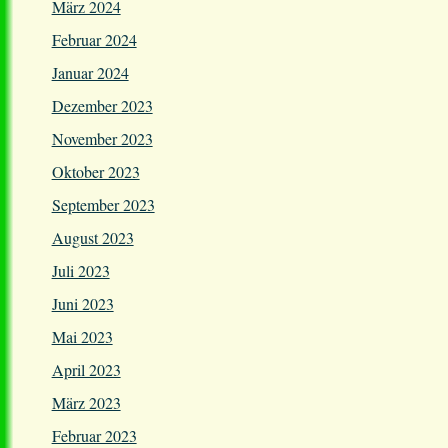
März 2024
Februar 2024
Januar 2024
Dezember 2023
November 2023
Oktober 2023
September 2023
August 2023
Juli 2023
Juni 2023
Mai 2023
April 2023
März 2023
Februar 2023