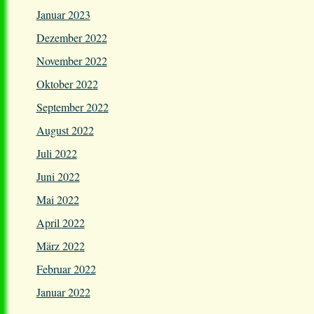
Januar 2023
Dezember 2022
November 2022
Oktober 2022
September 2022
August 2022
Juli 2022
Juni 2022
Mai 2022
April 2022
März 2022
Februar 2022
Januar 2022