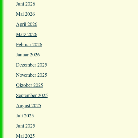
Juni 2026
Mai 2026
April 2026
März 2026
Februar 2026
Januar 2026
Dezember 2025
November 2025
Oktober 2025
September 2025
August 2025
Juli 2025
Juni 2025
Mai 2025