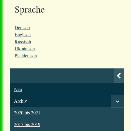
Sprache
Deutsch
Englisch
Russisch
Ukrainisch
Plattdeutsch
Neu
Archiv
2020 bis 2021
2017 bis 2019