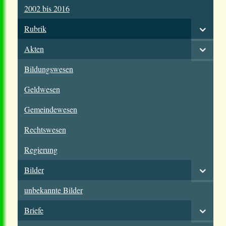
2002 bis 2016
Rubrik
Akten
Bildungswesen
Geldwesen
Gemeindewesen
Rechtswesen
Regierung
Bilder
unbekannte Bilder
Briefe