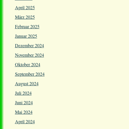
April 2025
März 2025
Februar 2025
Januar 2025
Dezember 2024
November 2024
Oktober 2024
September 2024
August 2024
Juli 2024
Juni 2024
Mai 2024
April 2024