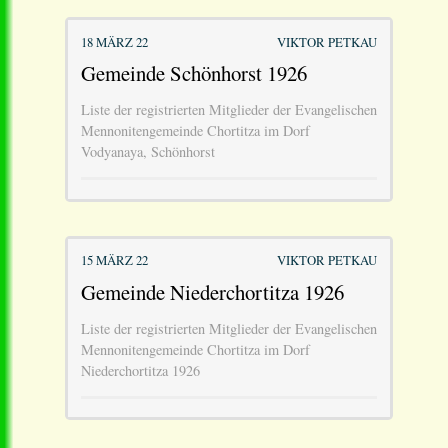
18 MÄRZ 22
VIKTOR PETKAU
Gemeinde Schönhorst 1926
Liste der registrierten Mitglieder der Evangelischen
Mennonitengemeinde Chortitza im Dorf
Vodyanaya, Schönhorst
15 MÄRZ 22
VIKTOR PETKAU
Gemeinde Niederchortitza 1926
Liste der registrierten Mitglieder der Evangelischen
Mennonitengemeinde Chortitza im Dorf
Niederchortitza 1926