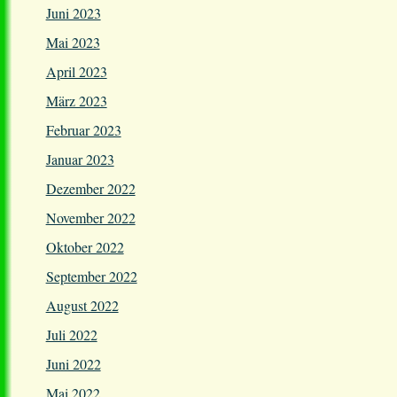
Juni 2023
Mai 2023
April 2023
März 2023
Februar 2023
Januar 2023
Dezember 2022
November 2022
Oktober 2022
September 2022
August 2022
Juli 2022
Juni 2022
Mai 2022