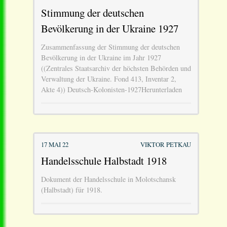
Stimmung der deutschen
Bevölkerung in der Ukraine 1927
Zusammenfassung der Stimmung der deutschen
Bevölkerung in der Ukraine im Jahr 1927
((Zentrales Staatsarchiv der höchsten Behörden und
Verwaltung der Ukraine. Fond 413, Inventar 2,
Akte 4)) Deutsch-Kolonisten-1927Herunterladen
17 MAI 22
VIKTOR PETKAU
Handelsschule Halbstadt 1918
Dokument der Handelsschule in Molotschansk
(Halbstadt) für 1918.