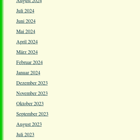
August 2024
Juli 2024
Juni 2024
Mai 2024
April 2024
März 2024
Februar 2024
Januar 2024
Dezember 2023
November 2023
Oktober 2023
September 2023
August 2023
Juli 2023