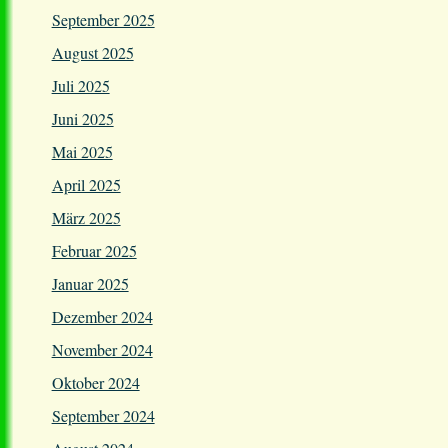
September 2025
August 2025
Juli 2025
Juni 2025
Mai 2025
April 2025
März 2025
Februar 2025
Januar 2025
Dezember 2024
November 2024
Oktober 2024
September 2024