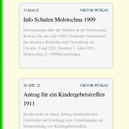
15 MAI 22
VIKTOR PETKAU
Info Schulen Molotschna 1909
Informationen über die Schulen in der Molotschna
Kolonie für das Jahr 1909.((Zentrales Staatsarchiv
der höchsten Behörden und Verwaltung der
Ukraine. Fond 2201, Inventar 1, Akte 882))
Molotschna_S_1909Herunterladen
20 APR. 22
VIKTOR PETKAU
Antrag für ein Kindergebetstreffen
1911
Rechtssache zu einem Antrag mennonitischer
Geistlicher auf Erteilung einer Genehmigung zur
Veranstaltung von Kindergebetstreffen.