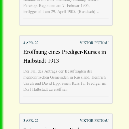
Perekop. Begonnen am 7. Februar 1905,
fertiggestellt am 29. April 1905. (Russisch)…
4 APR. 22
VIKTOR PETKAU
Eröffnung eines Prediger-Kurses in
Halbstadt 1913
Der Fall des Antrags der Beauftragten der
mennonitischen Gemeinden in Russland, Heinrich
Unruh und David Epp, einen Kurs für Prediger im
Dorf Halbstadt zu eröffnen.
3 APR. 22
VIKTOR PETKAU