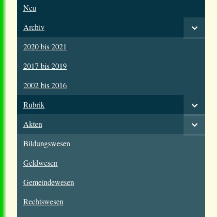
Neu
Archiv
2020 bis 2021
2017 bis 2019
2002 bis 2016
Rubrik
Akten
Bildungswesen
Geldwesen
Gemeindewesen
Rechtswesen