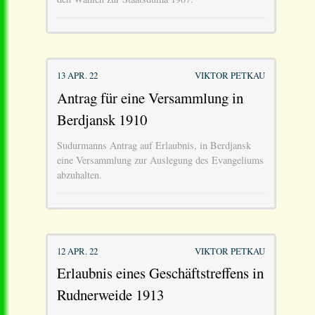
13 APR. 22
VIKTOR PETKAU
Antrag für eine Versammlung in
Berdjansk 1910
Sudurmanns Antrag auf Erlaubnis, in Berdjansk
eine Versammlung zur Auslegung des Evangeliums
abzuhalten.
12 APR. 22
VIKTOR PETKAU
Erlaubnis eines Geschäftstreffens in
Rudnerweide 1913