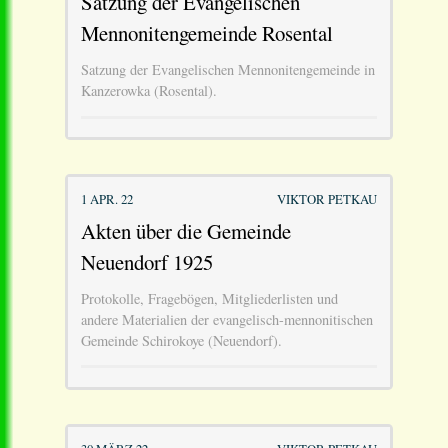
Satzung der Evangelischen
Mennonitengemeinde Rosental
Satzung der Evangelischen Mennonitengemeinde in
Kanzerowka (Rosental).
1 APR. 22
VIKTOR PETKAU
Akten über die Gemeinde
Neuendorf 1925
Protokolle, Fragebögen, Mitgliederlisten und
andere Materialien der evangelisch-mennonitischen
Gemeinde Schirokoye (Neuendorf).