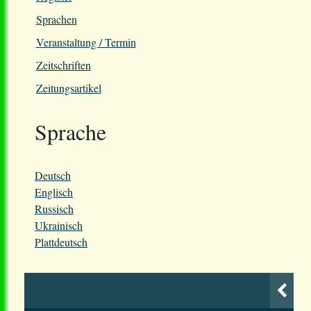
Sprachen
Veranstaltung / Termin
Zeitschriften
Zeitungsartikel
Sprache
Deutsch
Englisch
Russisch
Ukrainisch
Plattdeutsch