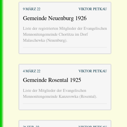
9 MÄRZ 22
VIKTOR PETKAU
Gemeinde Neuenburg 1926
Liste der registrierten Mitglieder der Evangelischen
Mennonitengemeinde Chortitza im Dorf
Malaschewka (Neuenburg).
4 MÄRZ 22
VIKTOR PETKAU
Gemeinde Rosental 1925
Liste der Mitglieder der Evangelischen
Mennonitengemeinde Kanzerowka (Rosental).
26 FEB. 22
VIKTOR PETKAU