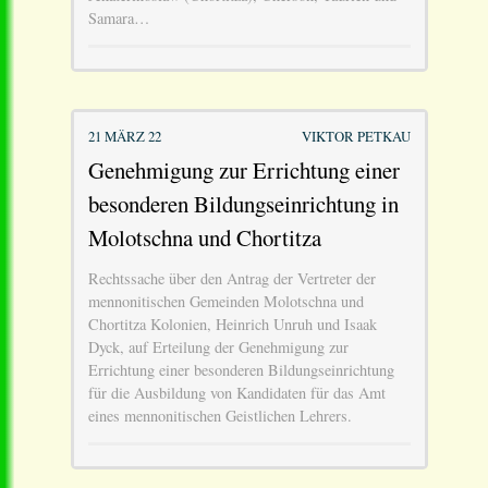
Samara…
21 MÄRZ 22
VIKTOR PETKAU
Genehmigung zur Errichtung einer
besonderen Bildungseinrichtung in
Molotschna und Chortitza
Rechtssache über den Antrag der Vertreter der
mennonitischen Gemeinden Molotschna und
Chortitza Kolonien, Heinrich Unruh und Isaak
Dyck, auf Erteilung der Genehmigung zur
Errichtung einer besonderen Bildungseinrichtung
für die Ausbildung von Kandidaten für das Amt
eines mennonitischen Geistlichen Lehrers.