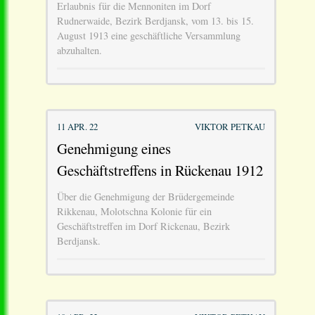
Erlaubnis für die Mennoniten im Dorf
Rudnerwaide, Bezirk Berdjansk, vom 13. bis 15.
August 1913 eine geschäftliche Versammlung
abzuhalten.
11 APR. 22
VIKTOR PETKAU
Genehmigung eines
Geschäftstreffens in Rückenau 1912
Über die Genehmigung der Brüdergemeinde
Rikkenau, Molotschna Kolonie für ein
Geschäftstreffen im Dorf Rickenau, Bezirk
Berdjansk.