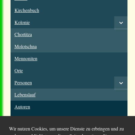
Kirchenbuch
Kolonie
Chortitza
Molotschna
Mennoniten
Orte
Personen
Lebenslauf
Autoren
Wir nutzen Cookies, um unsere Dienste zu erbringen und zu