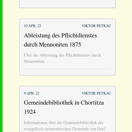
10 APR. 22
VIKTOR PETKAU
Ableistung des Pflichtdienstes
durch Mennoniten 1875
Über die Ableistung des Pflichtdienstes durch
Mennoniten.
9 APR. 22
VIKTOR PETKAU
Gemeindebibliothek in Chortitza
1924
Informationen über die Gemeindebibliothek der
evangelisch-mennonitischen Gemeinde von Dorf