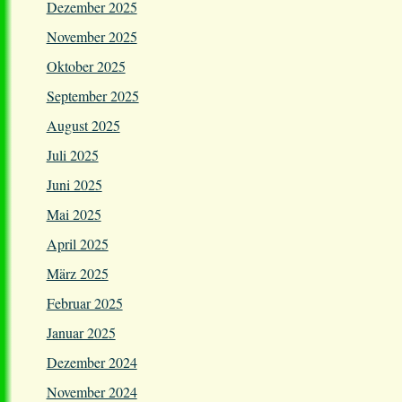
Dezember 2025
November 2025
Oktober 2025
September 2025
August 2025
Juli 2025
Juni 2025
Mai 2025
April 2025
März 2025
Februar 2025
Januar 2025
Dezember 2024
November 2024