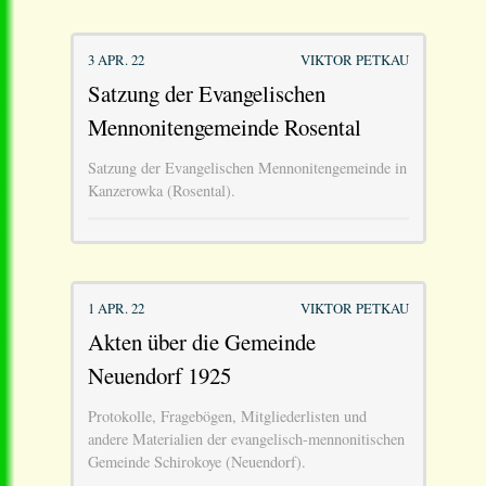
3 APR. 22
VIKTOR PETKAU
Satzung der Evangelischen
Mennonitengemeinde Rosental
Satzung der Evangelischen Mennonitengemeinde in
Kanzerowka (Rosental).
1 APR. 22
VIKTOR PETKAU
Akten über die Gemeinde
Neuendorf 1925
Protokolle, Fragebögen, Mitgliederlisten und
andere Materialien der evangelisch-mennonitischen
Gemeinde Schirokoye (Neuendorf).