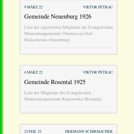
9 MÄRZ 22
VIKTOR PETKAU
Gemeinde Neuenburg 1926
Liste der registrierten Mitglieder der Evangelischen
Mennonitengemeinde Chortitza im Dorf
Malaschewka (Neuenburg).
4 MÄRZ 22
VIKTOR PETKAU
Gemeinde Rosental 1925
Liste der Mitglieder der Evangelischen
Mennonitengemeinde Kanzerowka (Rosental).
23 FEB. 22
HERMANN SCHIRMACHER