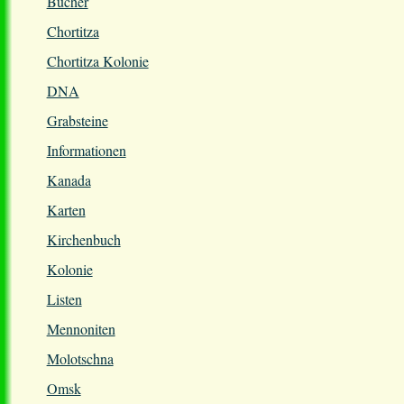
Bücher
Chortitza
Chortitza Kolonie
DNA
Grabsteine
Informationen
Kanada
Karten
Kirchenbuch
Kolonie
Listen
Mennoniten
Molotschna
Omsk