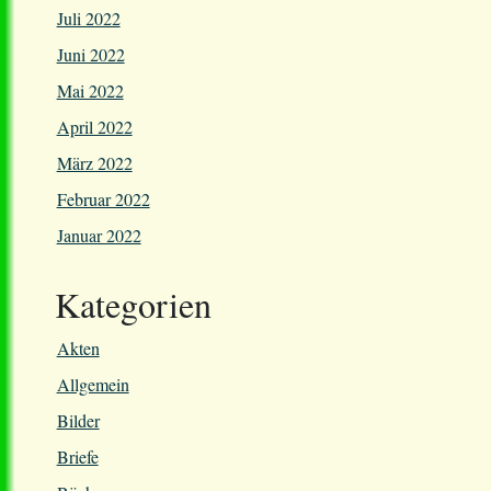
Juli 2022
Juni 2022
Mai 2022
April 2022
März 2022
Februar 2022
Januar 2022
Kategorien
Akten
Allgemein
Bilder
Briefe