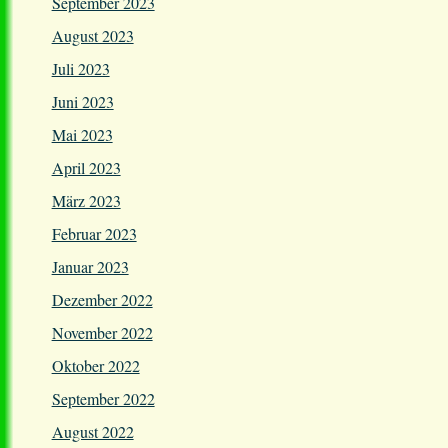
September 2023
August 2023
Juli 2023
Juni 2023
Mai 2023
April 2023
März 2023
Februar 2023
Januar 2023
Dezember 2022
November 2022
Oktober 2022
September 2022
August 2022