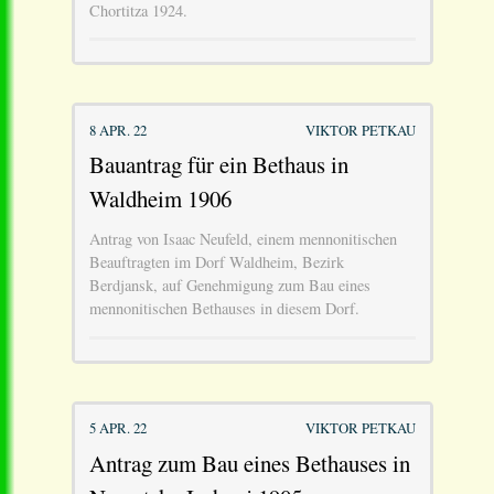
Chortitza 1924.
8 APR. 22
VIKTOR PETKAU
Bauantrag für ein Bethaus in
Waldheim 1906
Antrag von Isaac Neufeld, einem mennonitischen
Beauftragten im Dorf Waldheim, Bezirk
Berdjansk, auf Genehmigung zum Bau eines
mennonitischen Bethauses in diesem Dorf.
5 APR. 22
VIKTOR PETKAU
Antrag zum Bau eines Bethauses in