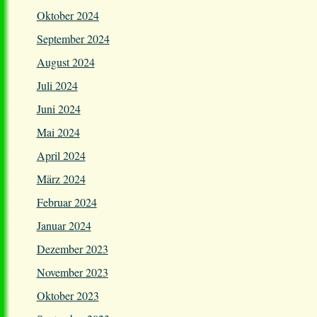
Oktober 2024
September 2024
August 2024
Juli 2024
Juni 2024
Mai 2024
April 2024
März 2024
Februar 2024
Januar 2024
Dezember 2023
November 2023
Oktober 2023