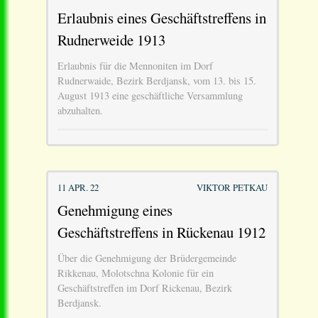
Erlaubnis eines Geschäftstreffens in
Rudnerweide 1913
Erlaubnis für die Mennoniten im Dorf
Rudnerwaide, Bezirk Berdjansk, vom 13. bis 15.
August 1913 eine geschäftliche Versammlung
abzuhalten.
11 APR. 22
VIKTOR PETKAU
Genehmigung eines
Geschäftstreffens in Rückenau 1912
Über die Genehmigung der Brüdergemeinde
Rikkenau, Molotschna Kolonie für ein
Geschäftstreffen im Dorf Rickenau, Bezirk
Berdjansk.