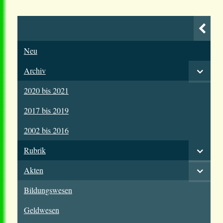
Neu
Archiv
2020 bis 2021
2017 bis 2019
2002 bis 2016
Rubrik
Akten
Bildungswesen
Geldwesen