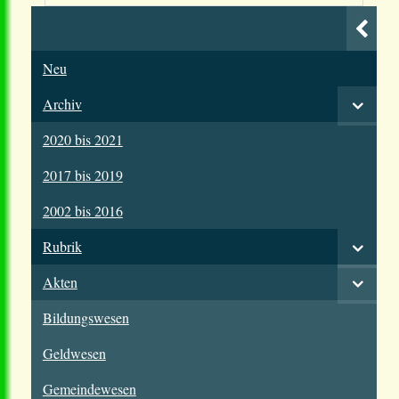
Neu
Archiv
2020 bis 2021
2017 bis 2019
2002 bis 2016
Rubrik
Akten
Bildungswesen
Geldwesen
Gemeindewesen