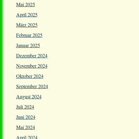
Mai 2025
April 2025
März 2025
Februar 2025
Januar 2025
Dezember 2024
November 2024
Oktober 2024
September 2024
August 2024
Juli 2024
Juni 2024
Mai 2024
April 2024