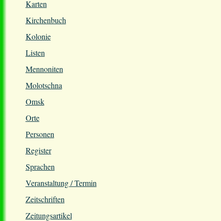
Karten
Kirchenbuch
Kolonie
Listen
Mennoniten
Molotschna
Omsk
Orte
Personen
Register
Sprachen
Veranstaltung / Termin
Zeitschriften
Zeitungsartikel