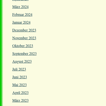
März 2024
Februar 2024
Januar 2024
Dezember 2023
November 2023
Oktober 2023
September 2023
August 2023
Juli 2023
Juni 2023
Mai 2023
April 2023
März 2023