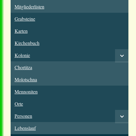
Mitgliederlisten
Grabsteine
Karten
Kirchenbuch
Kolonie
Chortitza
Molotschna
Mennoniten
Orte
Personen
Lebenslauf