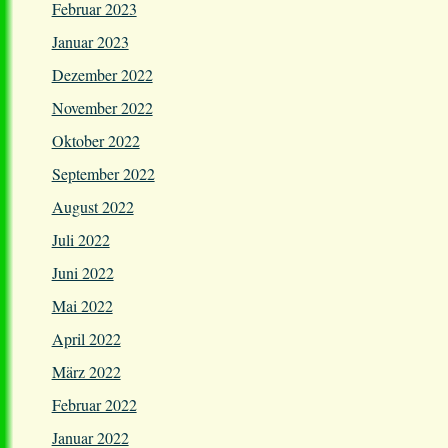
Februar 2023
Januar 2023
Dezember 2022
November 2022
Oktober 2022
September 2022
August 2022
Juli 2022
Juni 2022
Mai 2022
April 2022
März 2022
Februar 2022
Januar 2022