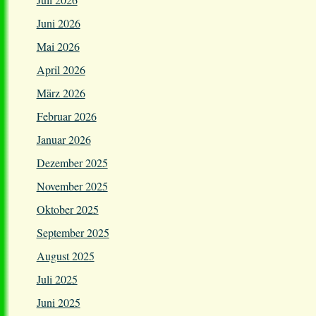
Juni 2026
Mai 2026
April 2026
März 2026
Februar 2026
Januar 2026
Dezember 2025
November 2025
Oktober 2025
September 2025
August 2025
Juli 2025
Juni 2025