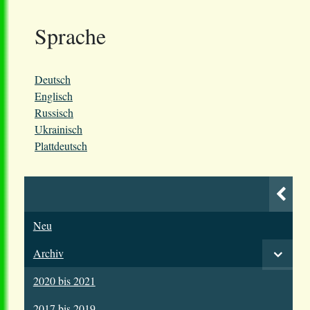
Sprache
Deutsch
Englisch
Russisch
Ukrainisch
Plattdeutsch
Neu
Archiv
2020 bis 2021
2017 bis 2019