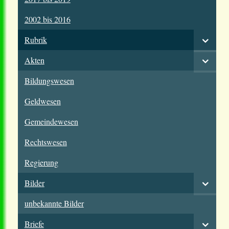
2002 bis 2016
Rubrik
Akten
Bildungswesen
Geldwesen
Gemeindewesen
Rechtswesen
Regierung
Bilder
unbekannte Bilder
Briefe