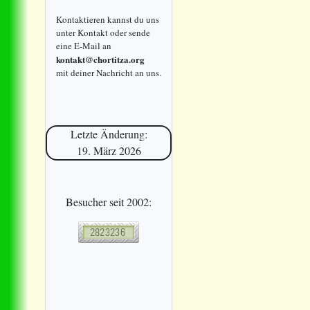
Kontaktieren kannst du uns
unter Kontakt oder sende
eine E-Mail an
kontakt@chortitza.org
mit deiner Nachricht an uns.
Letzte Änderung:
19. März 2026
Besucher seit 2002: