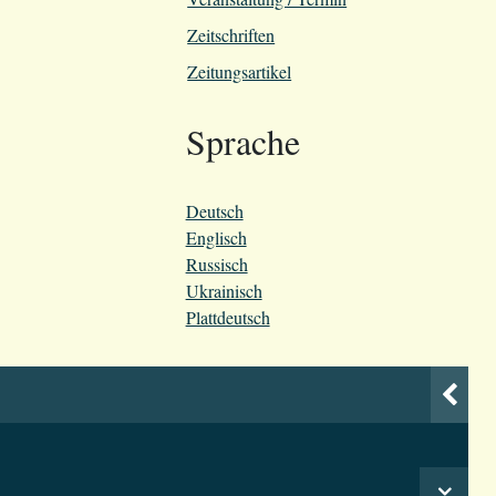
Zeitschriften
Zeitungsartikel
Sprache
Deutsch
Englisch
Russisch
Ukrainisch
Plattdeutsch