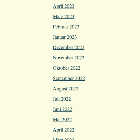
April 2023
März 2023
Februar 2023
Januar 2023
Dezember 2022
November 2022
Oktober 2022
September 2022
August 2022
Juli 2022
Juni 2022
Mai 2022
April 2022
März 2022