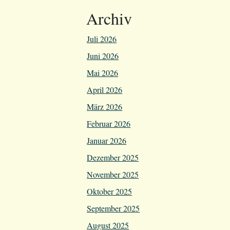
Archiv
Juli 2026
Juni 2026
Mai 2026
April 2026
März 2026
Februar 2026
Januar 2026
Dezember 2025
November 2025
Oktober 2025
September 2025
August 2025