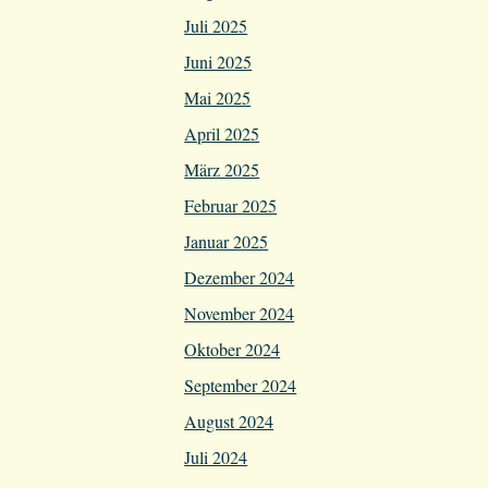
Juli 2025
Juni 2025
Mai 2025
April 2025
März 2025
Februar 2025
Januar 2025
Dezember 2024
November 2024
Oktober 2024
September 2024
August 2024
Juli 2024