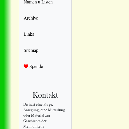
Namen u Listen
Archive
Links
Sitemap
Spende
Kontakt
Du hast eine Frage,
Anregung, eine Mitteilung
oder Material zur
Geschichte der
Mennoniten?