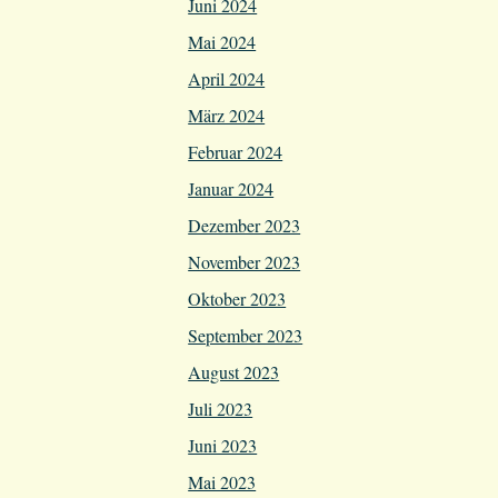
Juni 2024
Mai 2024
April 2024
März 2024
Februar 2024
Januar 2024
Dezember 2023
November 2023
Oktober 2023
September 2023
August 2023
Juli 2023
Juni 2023
Mai 2023