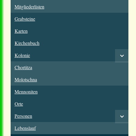
Mitgliederlisten
Grabsteine
Karten
Kirchenbuch
Kolonie
Chortitza
Molotschna
Mennoniten
Orte
Personen
Lebenslauf