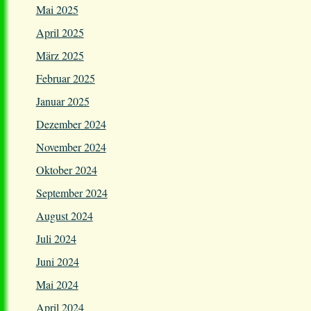
Mai 2025
April 2025
März 2025
Februar 2025
Januar 2025
Dezember 2024
November 2024
Oktober 2024
September 2024
August 2024
Juli 2024
Juni 2024
Mai 2024
April 2024