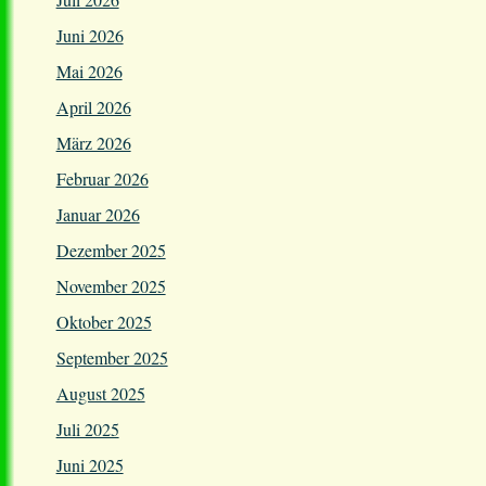
Juni 2026
Mai 2026
April 2026
März 2026
Februar 2026
Januar 2026
Dezember 2025
November 2025
Oktober 2025
September 2025
August 2025
Juli 2025
Juni 2025