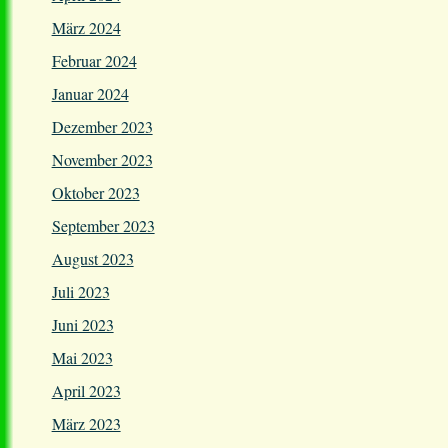
März 2024
Februar 2024
Januar 2024
Dezember 2023
November 2023
Oktober 2023
September 2023
August 2023
Juli 2023
Juni 2023
Mai 2023
April 2023
März 2023