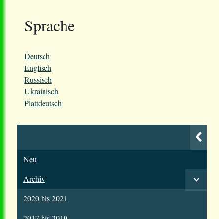
Sprache
Deutsch
Englisch
Russisch
Ukrainisch
Plattdeutsch
Neu
Archiv
2020 bis 2021
2017 bis 2019