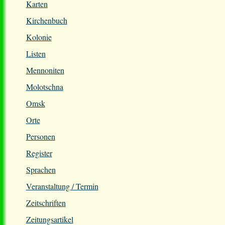
Karten
Kirchenbuch
Kolonie
Listen
Mennoniten
Molotschna
Omsk
Orte
Personen
Register
Sprachen
Veranstaltung / Termin
Zeitschriften
Zeitungsartikel