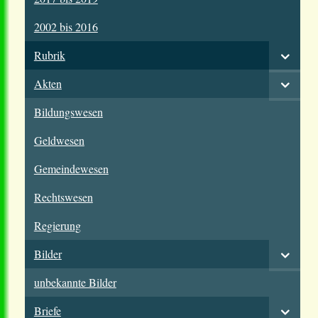
2002 bis 2016
Rubrik
Akten
Bildungswesen
Geldwesen
Gemeindewesen
Rechtswesen
Regierung
Bilder
unbekannte Bilder
Briefe