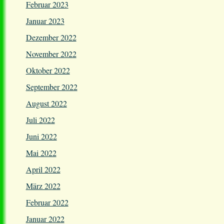
Februar 2023
Januar 2023
Dezember 2022
November 2022
Oktober 2022
September 2022
August 2022
Juli 2022
Juni 2022
Mai 2022
April 2022
März 2022
Februar 2022
Januar 2022