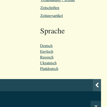
Zeitschriften
Zeitungsartikel
Sprache
Deutsch
Englisch
Russisch
Ukrainisch
Plattdeutsch