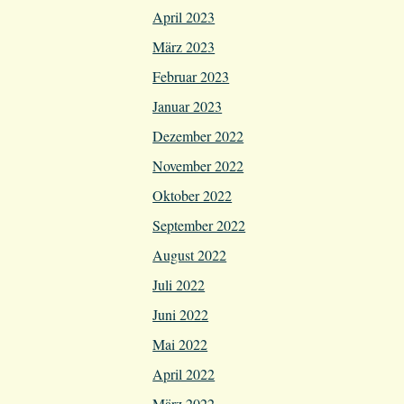
April 2023
März 2023
Februar 2023
Januar 2023
Dezember 2022
November 2022
Oktober 2022
September 2022
August 2022
Juli 2022
Juni 2022
Mai 2022
April 2022
März 2022