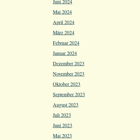
Juni 2024
Mai 2024
April 2024
März 2024
Februar 2024
Januar 2024
Dezember 2023
November 2023
Oktober 2023
September 2023
August 2023
Juli 2023
Juni 2023
Mai 2023