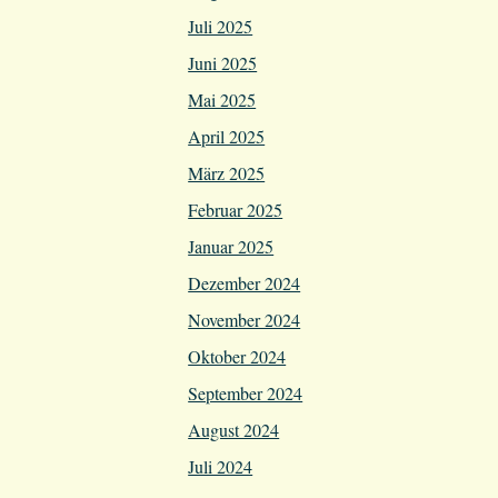
Juli 2025
Juni 2025
Mai 2025
April 2025
März 2025
Februar 2025
Januar 2025
Dezember 2024
November 2024
Oktober 2024
September 2024
August 2024
Juli 2024