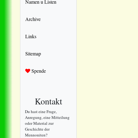
Namen u Listen
Archive
Links
Sitemap
Spende
Kontakt
Du hast eine Frage,
Anregung, eine Mitteilung
oder Material zur
Geschichte der
Mennoniten?