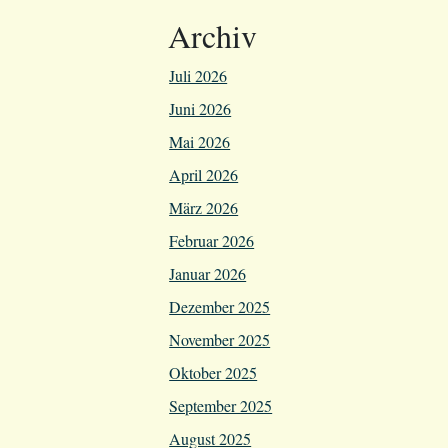
Archiv
Juli 2026
Juni 2026
Mai 2026
April 2026
März 2026
Februar 2026
Januar 2026
Dezember 2025
November 2025
Oktober 2025
September 2025
August 2025