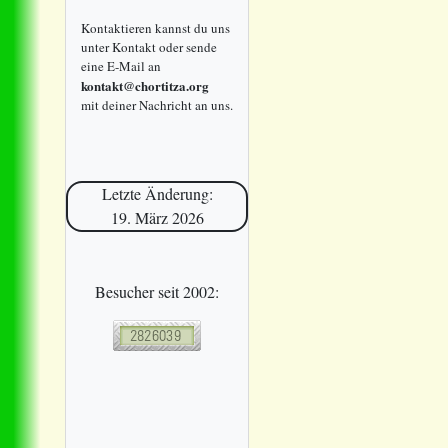
Kontaktieren kannst du uns
unter Kontakt oder sende
eine E-Mail an
kontakt@chortitza.org
mit deiner Nachricht an uns.
Letzte Änderung:
19. März 2026
Besucher seit 2002: