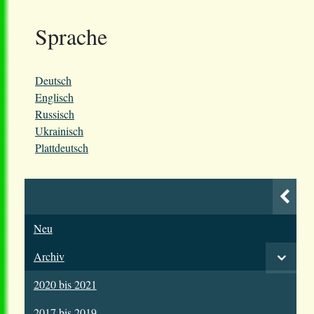
Sprache
Deutsch
Englisch
Russisch
Ukrainisch
Plattdeutsch
Neu
Archiv
2020 bis 2021
2017 bis 2019