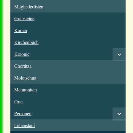
Mitgliederlisten
Grabsteine
Karten
Kirchenbuch
Kolonie
Chortitza
Molotschna
Mennoniten
Orte
Personen
Lebenslauf