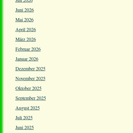
Juni 2026
Mai 2026
April 2026
März 2026
Februar 2026
Januar 2026
Dezember 2025
November 2025
Oktober 2025
September 2025
August 2025
Juli 2025
Juni 2025