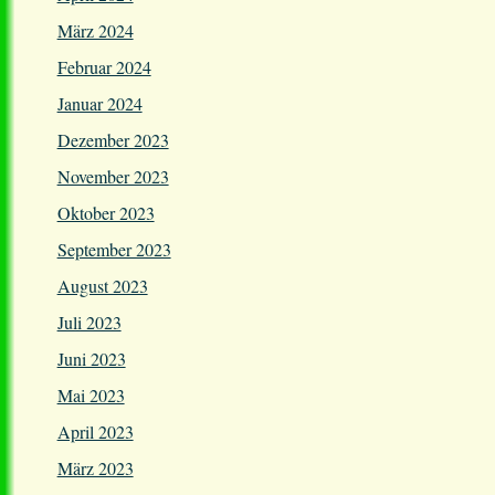
März 2024
Februar 2024
Januar 2024
Dezember 2023
November 2023
Oktober 2023
September 2023
August 2023
Juli 2023
Juni 2023
Mai 2023
April 2023
März 2023