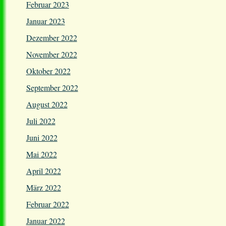
Februar 2023
Januar 2023
Dezember 2022
November 2022
Oktober 2022
September 2022
August 2022
Juli 2022
Juni 2022
Mai 2022
April 2022
März 2022
Februar 2022
Januar 2022