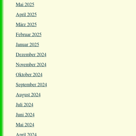
Mai 2025
April 2025
März 2025
Februar 2025
Januar 2025
Dezember 2024
November 2024
Oktober 2024
September 2024
August 2024
Juli 2024
Juni 2024
Mai 2024
April 2024