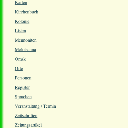
Karten
Kirchenbuch
Kolonie
Listen
Mennoniten
Molotschna
Omsk
Orte
Personen
Register
Sprachen
Veranstaltung / Termin
Zeitschriften
Zeitungsartikel