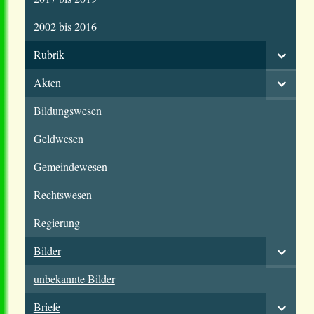
2002 bis 2016
Rubrik
Akten
Bildungswesen
Geldwesen
Gemeindewesen
Rechtswesen
Regierung
Bilder
unbekannte Bilder
Briefe