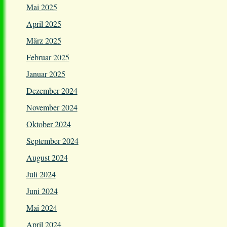
Mai 2025
April 2025
März 2025
Februar 2025
Januar 2025
Dezember 2024
November 2024
Oktober 2024
September 2024
August 2024
Juli 2024
Juni 2024
Mai 2024
April 2024