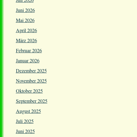
Juni 2026
Mai 2026
April 2026
März 2026
Februar 2026
Januar 2026
Dezember 2025
November 2025
Oktober 2025
September 2025
August 2025
Juli 2025
Juni 2025