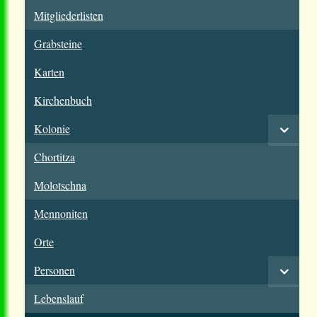
Mitgliederlisten
Grabsteine
Karten
Kirchenbuch
Kolonie
Chortitza
Molotschna
Mennoniten
Orte
Personen
Lebenslauf