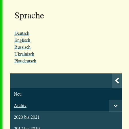
Sprache
Deutsch
Englisch
Russisch
Ukrainisch
Plattdeutsch
Neu
Archiv
2020 bis 2021
2017 bis 2019