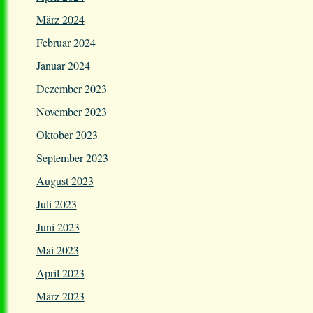
März 2024
Februar 2024
Januar 2024
Dezember 2023
November 2023
Oktober 2023
September 2023
August 2023
Juli 2023
Juni 2023
Mai 2023
April 2023
März 2023