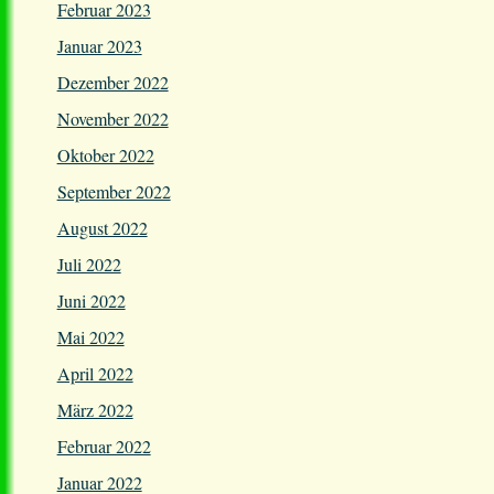
Februar 2023
Januar 2023
Dezember 2022
November 2022
Oktober 2022
September 2022
August 2022
Juli 2022
Juni 2022
Mai 2022
April 2022
März 2022
Februar 2022
Januar 2022