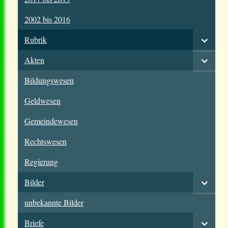
2002 bis 2016
Rubrik
Akten
Bildungswesen
Geldwesen
Gemeindewesen
Rechtswesen
Regierung
Bilder
unbekannte Bilder
Briefe