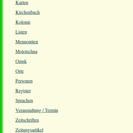
Karten
Kirchenbuch
Kolonie
Listen
Mennoniten
Molotschna
Omsk
Orte
Personen
Register
Sprachen
Veranstaltung / Termin
Zeitschriften
Zeitungsartikel