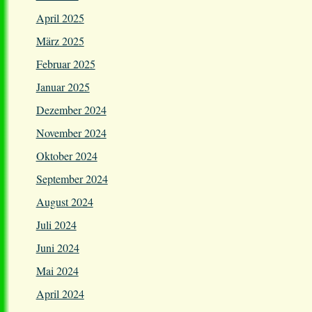
April 2025
März 2025
Februar 2025
Januar 2025
Dezember 2024
November 2024
Oktober 2024
September 2024
August 2024
Juli 2024
Juni 2024
Mai 2024
April 2024