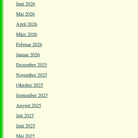
Juni 2026
Mai 2026
April 2026
März 2026
Februar 2026
Januar 2026
Dezember 2025
November 2025
Oktober 2025
September 2025
August 2025
Juli 2025
Juni 2025
Mai 2025