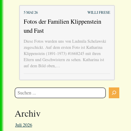
5 MAI 26
WILLI FRESE
Fotos der Familien Klippenstein
und Fast
Diese Fotos wurden uns von Ludmila Schelawski
zugeschickt. Auf dem ersten Foto ist Katharina
Klippenstein (1891-1973) #1668245 mit ihren
Eltern und Geschwistern zu sehen. Katharina ist
auf dem Bild oben,…
Archiv
Juli 2026