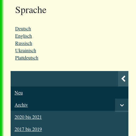
Sprache
Deutsch
Englisch
Russisch
Ukrainisch
Plattdeutsch
Neu
Archiv
2020 bis 2021
2017 bis 2019