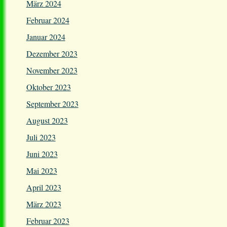
März 2024
Februar 2024
Januar 2024
Dezember 2023
November 2023
Oktober 2023
September 2023
August 2023
Juli 2023
Juni 2023
Mai 2023
April 2023
März 2023
Februar 2023