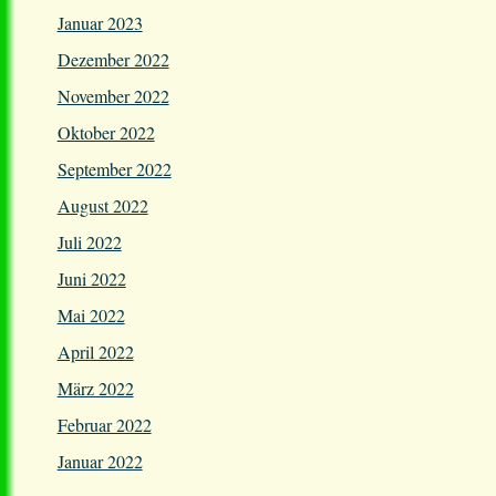
Januar 2023
Dezember 2022
November 2022
Oktober 2022
September 2022
August 2022
Juli 2022
Juni 2022
Mai 2022
April 2022
März 2022
Februar 2022
Januar 2022