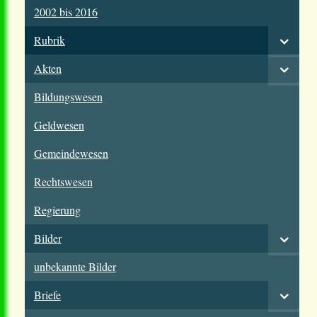
2002 bis 2016
Rubrik
Akten
Bildungswesen
Geldwesen
Gemeindewesen
Rechtswesen
Regierung
Bilder
unbekannte Bilder
Briefe