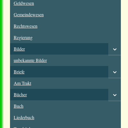
Geldwesen
Gemeindewesen
Rechtswesen
Regierung
Bilder
unbekannte Bilder
Briefe
Am Trakt
Bücher
Buch
Liederbuch