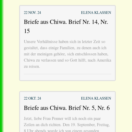
22 NOV. 24
ELENA KLASSEN
Briefe aus Chiwa. Brief Nr. 14, Nr.
15
Unsere Verhältnisse haben sich in letzter Zeit so
gestaltet, dass einige Familien, zu denen auch ich
mit der meinigen gehöre, sich entschlossen haben,
Chiwa zu verlassen und so Gott hilft, nach Amerika
zu reisen.
22 OKT. 24
ELENA KLASSEN
Briefe aus Chiwa. Brief Nr. 5, Nr. 6
Jetzt, liebe Frau Penner will ich noch ein paar
Zeilen an dich richten. Den 19. September, Freitag,
8 Uhr abends wurde ich von einem gesunden