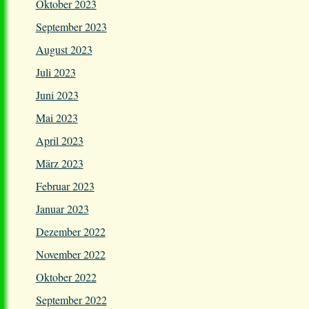
Oktober 2023
September 2023
August 2023
Juli 2023
Juni 2023
Mai 2023
April 2023
März 2023
Februar 2023
Januar 2023
Dezember 2022
November 2022
Oktober 2022
September 2022