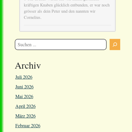
kräftigen Knaben glücklich entbunden, er war noch
grösser als dein Peter und den nannten wir
Cornelius.
Archiv
Juli 2026
Juni 2026
Mai 2026
April 2026
März 2026
Februar 2026