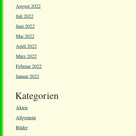
August 2022
Juli 2022
Juni 2022
Mai 2022
April 2022
März 2022
Februar 2022
Januar 2022
Kategorien
Akten
Allgemein
Bilder