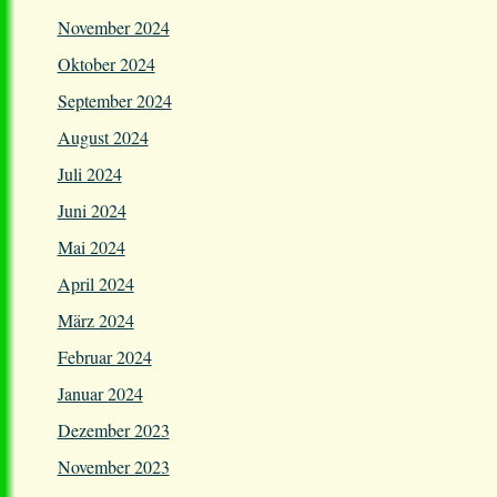
November 2024
Oktober 2024
September 2024
August 2024
Juli 2024
Juni 2024
Mai 2024
April 2024
März 2024
Februar 2024
Januar 2024
Dezember 2023
November 2023