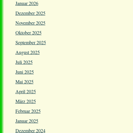
Januar 2026
Dezember 2025
November 2025
Oktober 2025
September 2025
August 2025
Juli 2025
Juni 2025
Mai 2025
April 2025
März 2025
Februar 2025
Januar 2025
Dezember 2024