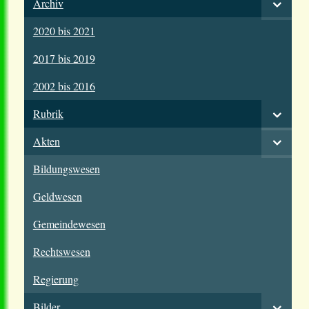
Archiv
2020 bis 2021
2017 bis 2019
2002 bis 2016
Rubrik
Akten
Bildungswesen
Geldwesen
Gemeindewesen
Rechtswesen
Regierung
Bilder