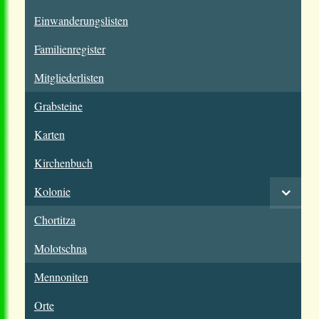
Einwanderungslisten
Familienregister
Mitgliederlisten
Grabsteine
Karten
Kirchenbuch
Kolonie
Chortitza
Molotschna
Mennoniten
Orte