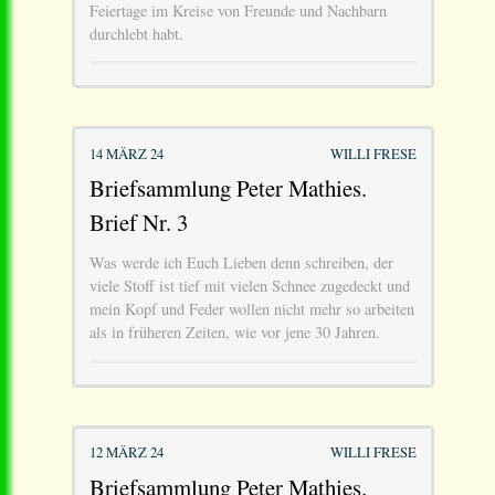
Feiertage im Kreise von Freunde und Nachbarn
durchlebt habt.
14 MÄRZ 24
WILLI FRESE
Briefsammlung Peter Mathies.
Brief Nr. 3
Was werde ich Euch Lieben denn schreiben, der
viele Stoff ist tief mit vielen Schnee zugedeckt und
mein Kopf und Feder wollen nicht mehr so arbeiten
als in früheren Zeiten, wie vor jene 30 Jahren.
12 MÄRZ 24
WILLI FRESE
Briefsammlung Peter Mathies.