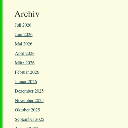
Archiv
Juli 2026
Juni 2026
Mai 2026
April 2026
März 2026
Februar 2026
Januar 2026
Dezember 2025
November 2025
Oktober 2025
September 2025