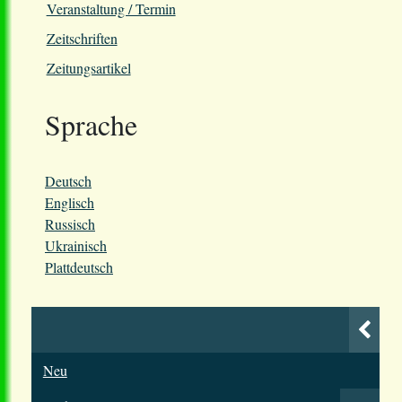
Veranstaltung / Termin
Zeitschriften
Zeitungsartikel
Sprache
Deutsch
Englisch
Russisch
Ukrainisch
Plattdeutsch
Neu