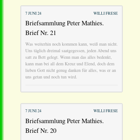
7 JUNI 24
WILLI FRESE
Briefsammlung Peter Mathies.
Brief Nr. 21
Was weiterhin noch kommen kann, weiß man nicht.
Uns täglich dreimal saatgegessen, jeden Abend uns
satt zu Bett gelegt. Wenn man das alles bedenkt,
kann man bei all dem Kreuz und Elend, doch dem
lieben Gott nicht genug danken für alles, was er an
uns getan und noch tun wird.
7 JUNI 24
WILLI FRESE
Briefsammlung Peter Mathies.
Brief Nr. 20