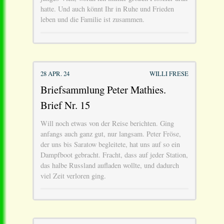
hatte. Und auch könnt Ihr in Ruhe und Frieden
leben und die Familie ist zusammen.
28 APR. 24
WILLI FRESE
Briefsammlung Peter Mathies.
Brief Nr. 15
Will noch etwas von der Reise berichten. Ging
anfangs auch ganz gut, nur langsam. Peter Fröse,
der uns bis Saratow begleitete, hat uns auf so ein
Dampfboot gebracht. Fracht, dass auf jeder Station,
das halbe Russland aufladen wollte, und dadurch
viel Zeit verloren ging.