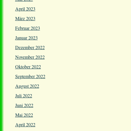
April 2023
März 2023
Februar 2023
Januar 2023
Dezember 2022
November 2022
Oktober 2022
September 2022
August 2022
Juli 2022
Juni 2022
Mai 2022
April 2022