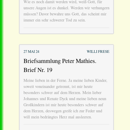
Wie es noch damit werden wird, weiß Gott, für
unsere Augen ist es dunkel. Werden wir verhungern
müssen? Davor bewahre uns Gott, das scheint mir
immer ein sehr schwerer Tod zu sein.
27 MAI 24
WILLI FRESE
Briefsammlung Peter Mathies.
Brief Nr. 19
Meine lieben in der Ferne. Ja meine lieben Kinder,
soweit voneinander getrennt, ist mir heute
besonders schwer auf dem Herzen. Mein lieber
Johannes und Renate Dyck und meine lieben neun
Großkindern ist mir heute besonders schwer auf
dem Herzen, deswegen greife ich zur Feder und
will mein bedrängtes Herz mal ausleeren.