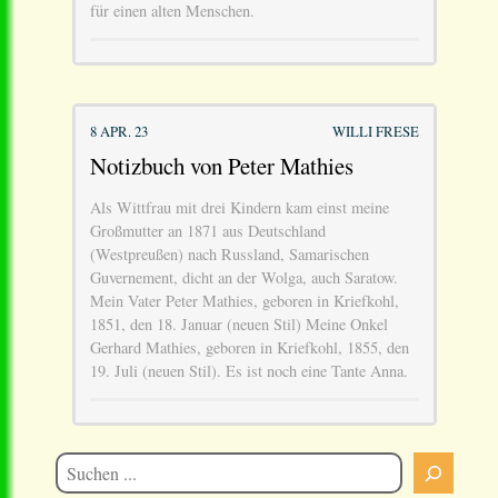
für einen alten Menschen.
8 APR. 23
WILLI FRESE
Notizbuch von Peter Mathies
Als Wittfrau mit drei Kindern kam einst meine
Großmutter an 1871 aus Deutschland
(Westpreußen) nach Russland, Samarischen
Guvernement, dicht an der Wolga, auch Saratow.
Mein Vater Peter Mathies, geboren in Kriefkohl,
1851, den 18. Januar (neuen Stil) Meine Onkel
Gerhard Mathies, geboren in Kriefkohl, 1855, den
19. Juli (neuen Stil). Es ist noch eine Tante Anna.