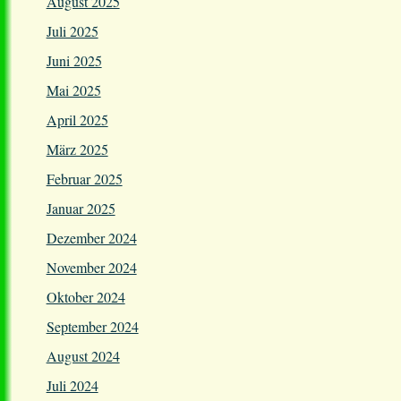
August 2025
Juli 2025
Juni 2025
Mai 2025
April 2025
März 2025
Februar 2025
Januar 2025
Dezember 2024
November 2024
Oktober 2024
September 2024
August 2024
Juli 2024