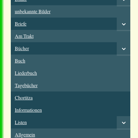
unbekannte Bilder
Briefe
Am Trakt
Bücher
Buch
Liederbuch
Tagebücher
Chortitza
Informationen
Listen
Allgemein