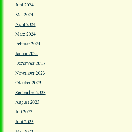
Juni 2024
Mai 2024
April 2024
März 2024
Februar 2024
Januar 2024
Dezember 2023
November 2023
Oktober 2023
September 2023
August 2023
Juli 2023
Juni 2023
Mai 2023