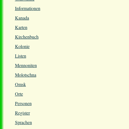
Informationen
Kanada
Karten
Kirchenbuch
Kolonie
Listen
Mennoniten
Molotschna
Omsk
Orte
Personen
Register
Sprachen