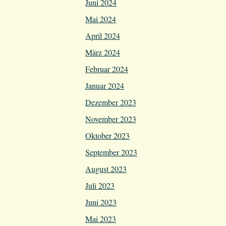
Juni 2024
Mai 2024
April 2024
März 2024
Februar 2024
Januar 2024
Dezember 2023
November 2023
Oktober 2023
September 2023
August 2023
Juli 2023
Juni 2023
Mai 2023