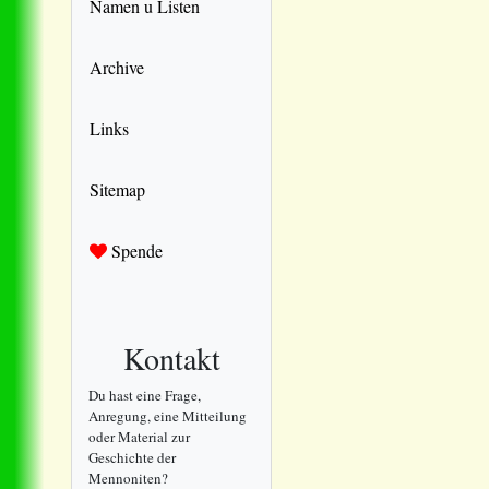
Namen u Listen
Archive
Links
Sitemap
Spende
Kontakt
Du hast eine Frage,
Anregung, eine Mitteilung
oder Material zur
Geschichte der
Mennoniten?