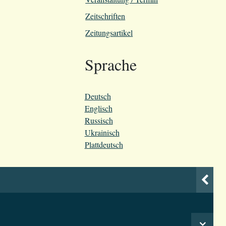
Zeitschriften
Zeitungsartikel
Sprache
Deutsch
Englisch
Russisch
Ukrainisch
Plattdeutsch