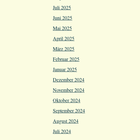
Juli 2025
Juni 2025
Mai 2025
April 2025
März 2025
Februar 2025
Januar 2025
Dezember 2024
November 2024
Oktober 2024
September 2024
August 2024
Juli 2024