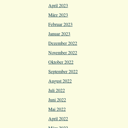
April 2023
März 2023
Februar 2023
Januar 2023
Dezember 2022
November 2022
Oktober 2022
September 2022
August 2022
Juli 2022
Juni 2022
Mai 2022
April 2022
März 2022