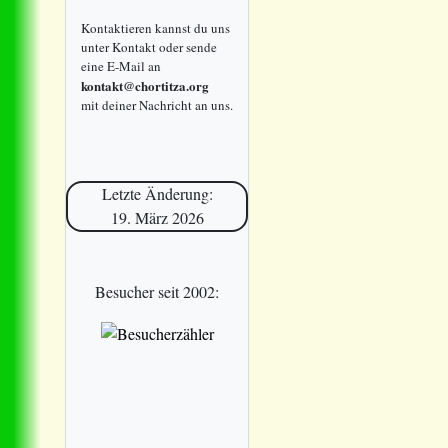
Kontaktieren kannst du uns
unter Kontakt oder sende
eine E-Mail an
kontakt@chortitza.org
mit deiner Nachricht an uns.
Letzte Änderung:
19. März 2026
Besucher seit 2002: