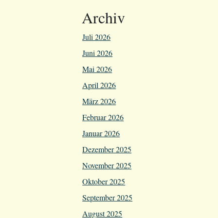
Archiv
Juli 2026
Juni 2026
Mai 2026
April 2026
März 2026
Februar 2026
Januar 2026
Dezember 2025
November 2025
Oktober 2025
September 2025
August 2025