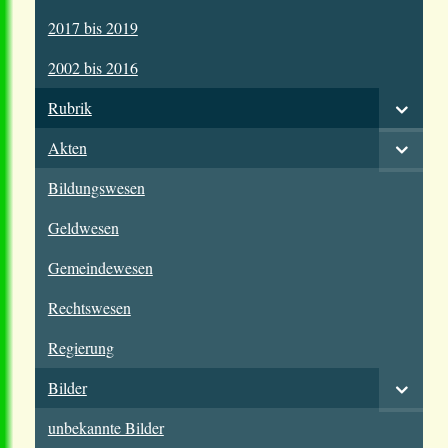
2017 bis 2019
2002 bis 2016
Rubrik
Akten
Bildungswesen
Geldwesen
Gemeindewesen
Rechtswesen
Regierung
Bilder
unbekannte Bilder