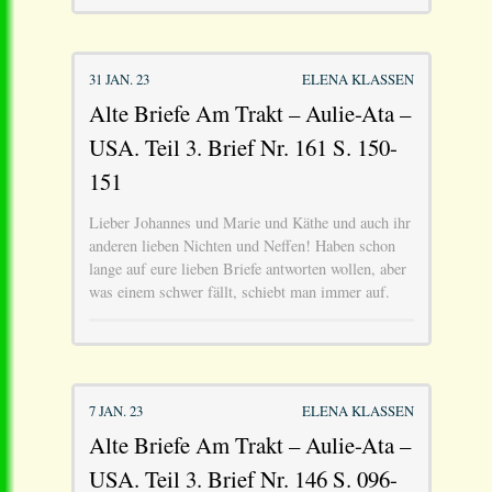
31 JAN. 23
ELENA KLASSEN
Alte Briefe Am Trakt – Aulie-Ata –
USA. Teil 3. Brief Nr. 161 S. 150-
151
Lieber Johannes und Marie und Käthe und auch ihr
anderen lieben Nichten und Neffen! Haben schon
lange auf eure lieben Briefe antworten wollen, aber
was einem schwer fällt, schiebt man immer auf.
7 JAN. 23
ELENA KLASSEN
Alte Briefe Am Trakt – Aulie-Ata –
USA. Teil 3. Brief Nr. 146 S. 096-