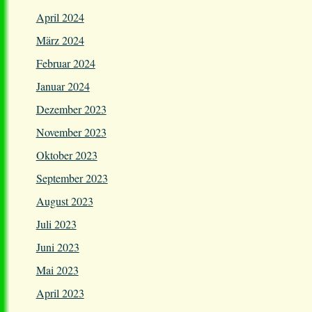
April 2024
März 2024
Februar 2024
Januar 2024
Dezember 2023
November 2023
Oktober 2023
September 2023
August 2023
Juli 2023
Juni 2023
Mai 2023
April 2023