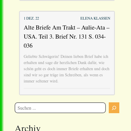
1 DEZ. 22
ELENA KLASSEN
Alte Briefe Am Trakt – Aulie-Ata –
USA. Teil 3. Brief Nr. 131 S. 034-
036
Geliebte Schwägerin! Deinen lieben Brief habe ich
erhalten und sage dir herzlichen Dank dafür, wie
schön geht es doch immer Briefe erhalten und doch
sind wir so gar träge im Schreiben, als wenn es
immer seltener wird.
Archiv