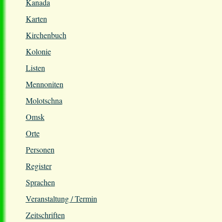
Kanada
Karten
Kirchenbuch
Kolonie
Listen
Mennoniten
Molotschna
Omsk
Orte
Personen
Register
Sprachen
Veranstaltung / Termin
Zeitschriften