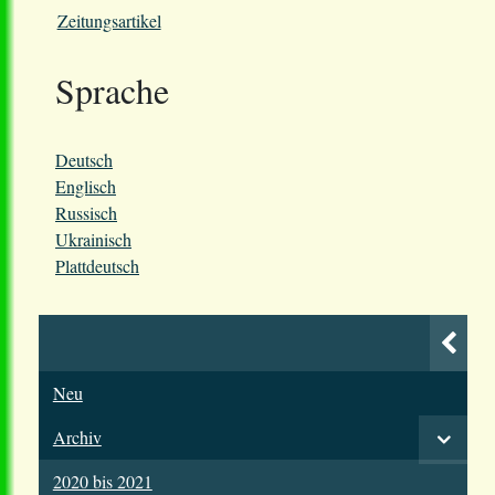
Zeitungsartikel
Sprache
Deutsch
Englisch
Russisch
Ukrainisch
Plattdeutsch
Neu
Archiv
2020 bis 2021