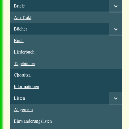
Briefe
Am Trakt
Bücher
Buch
Liederbuch
Tagebücher
Chortitza
Informationen
Listen
Allgemein
Einwanderungslisten