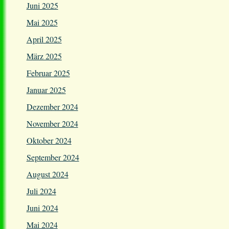
Juni 2025
Mai 2025
April 2025
März 2025
Februar 2025
Januar 2025
Dezember 2024
November 2024
Oktober 2024
September 2024
August 2024
Juli 2024
Juni 2024
Mai 2024