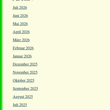
Juli 2026
Juni 2026
Mai 2026
April 2026
März 2026
Februar 2026
Januar 2026
Dezember 2025
November 2025
Oktober 2025
September 2025
August 2025
Juli 2025