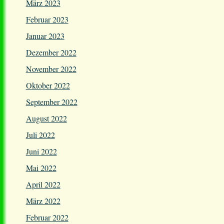
März 2023
Februar 2023
Januar 2023
Dezember 2022
November 2022
Oktober 2022
September 2022
August 2022
Juli 2022
Juni 2022
Mai 2022
April 2022
März 2022
Februar 2022