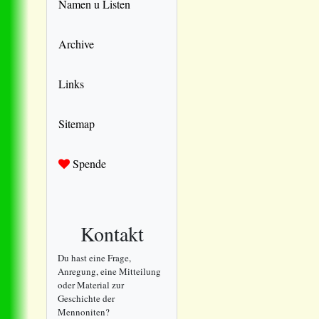
Namen u Listen
Archive
Links
Sitemap
Spende
Kontakt
Du hast eine Frage,
Anregung, eine Mitteilung
oder Material zur
Geschichte der
Mennoniten?