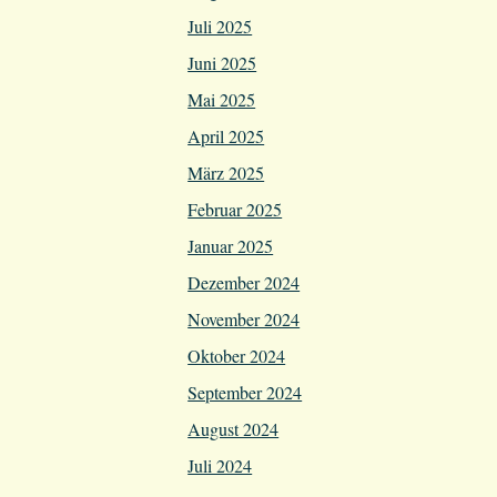
Juli 2025
Juni 2025
Mai 2025
April 2025
März 2025
Februar 2025
Januar 2025
Dezember 2024
November 2024
Oktober 2024
September 2024
August 2024
Juli 2024