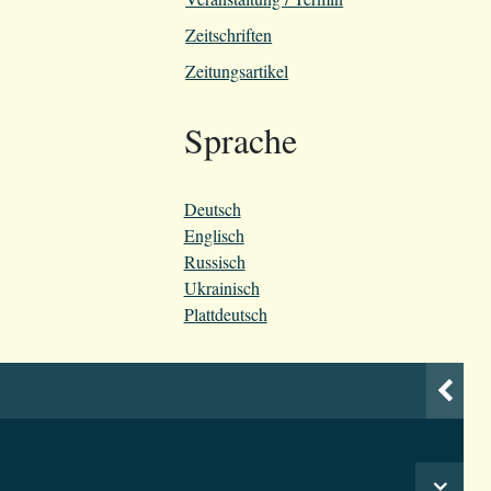
Zeitschriften
Zeitungsartikel
Sprache
Deutsch
Englisch
Russisch
Ukrainisch
Plattdeutsch