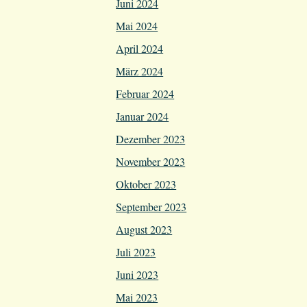
Juni 2024
Mai 2024
April 2024
März 2024
Februar 2024
Januar 2024
Dezember 2023
November 2023
Oktober 2023
September 2023
August 2023
Juli 2023
Juni 2023
Mai 2023