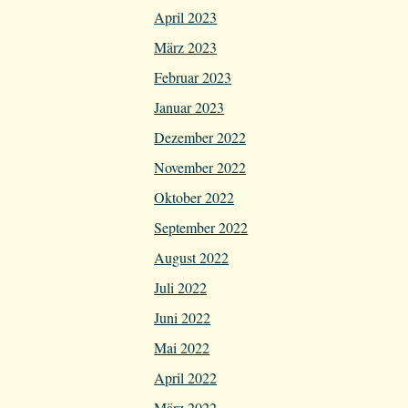
April 2023
März 2023
Februar 2023
Januar 2023
Dezember 2022
November 2022
Oktober 2022
September 2022
August 2022
Juli 2022
Juni 2022
Mai 2022
April 2022
März 2022