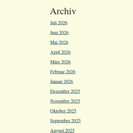
Archiv
Juli 2026
Juni 2026
Mai 2026
April 2026
März 2026
Februar 2026
Januar 2026
Dezember 2025
November 2025
Oktober 2025
September 2025
August 2025