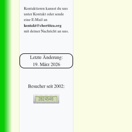
Kontaktieren kannst du uns
unter Kontakt oder sende
eine E-Mail an
kontakt@chortitza.org
mit deiner Nachricht an uns.
Letzte Änderung:
19. März 2026
Besucher seit 2002: