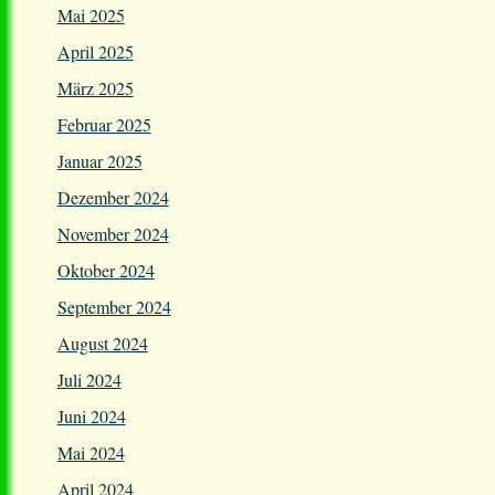
Mai 2025
April 2025
März 2025
Februar 2025
Januar 2025
Dezember 2024
November 2024
Oktober 2024
September 2024
August 2024
Juli 2024
Juni 2024
Mai 2024
April 2024