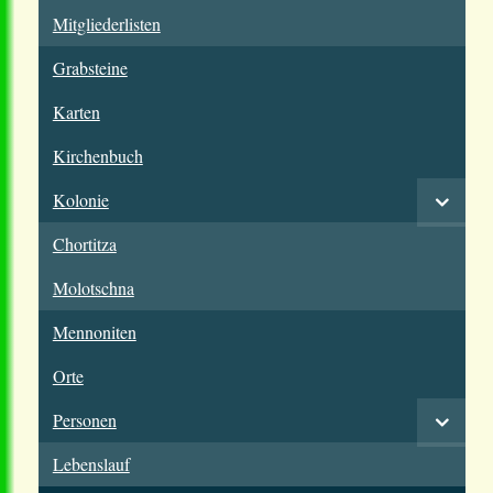
Mitgliederlisten
Grabsteine
Karten
Kirchenbuch
Kolonie
Chortitza
Molotschna
Mennoniten
Orte
Personen
Lebenslauf