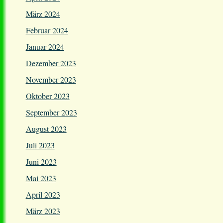
März 2024
Februar 2024
Januar 2024
Dezember 2023
November 2023
Oktober 2023
September 2023
August 2023
Juli 2023
Juni 2023
Mai 2023
April 2023
März 2023