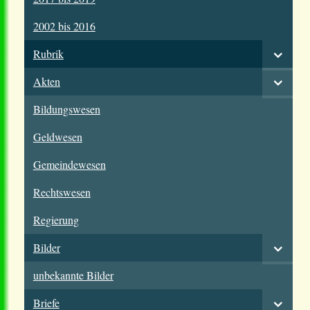
2002 bis 2016
Rubrik
Akten
Bildungswesen
Geldwesen
Gemeindewesen
Rechtswesen
Regierung
Bilder
unbekannte Bilder
Briefe