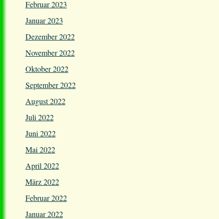
Februar 2023
Januar 2023
Dezember 2022
November 2022
Oktober 2022
September 2022
August 2022
Juli 2022
Juni 2022
Mai 2022
April 2022
März 2022
Februar 2022
Januar 2022