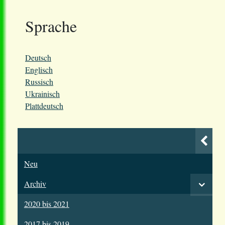
Sprache
Deutsch
Englisch
Russisch
Ukrainisch
Plattdeutsch
Neu
Archiv
2020 bis 2021
2017 bis 2019