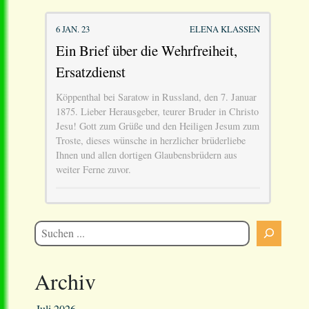
6 JAN. 23
ELENA KLASSEN
Ein Brief über die Wehrfreiheit,
Ersatzdienst
Köppenthal bei Saratow in Russland, den 7. Januar
1875. Lieber Herausgeber, teurer Bruder in Christo
Jesu! Gott zum Grüße und den Heiligen Jesum zum
Troste, dieses wünsche in herzlicher brüderliebe
Ihnen und allen dortigen Glaubensbrüdern aus
weiter Ferne zuvor.
Archiv
Juli 2026