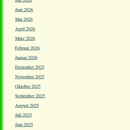
Juni 2026
Mai 2026
April 2026
März 2026
Februar 2026
Januar 2026
Dezember 2025
November 2025
Oktober 2025
September 2025
August 2025
Juli 2025
Juni 2025