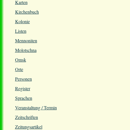
Karten
Kirchenbuch
Kolonie
Listen
Mennoniten
Molotschna
Omsk
Orte
Personen
Register
Sprachen
Veranstaltung / Termin
Zeitschriften
Zeitungsartikel