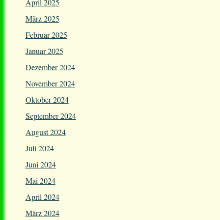
April 2025
März 2025
Februar 2025
Januar 2025
Dezember 2024
November 2024
Oktober 2024
September 2024
August 2024
Juli 2024
Juni 2024
Mai 2024
April 2024
März 2024