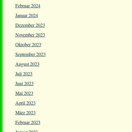
Februar 2024
Januar 2024
Dezember 2023
November 2023
Oktober 2023
September 2023
August 2023
Juli 2023
Juni 2023
Mai 2023
April 2023
März 2023
Februar 2023
Januar 2023