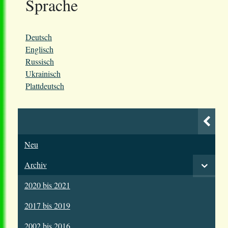
Sprache
Deutsch
Englisch
Russisch
Ukrainisch
Plattdeutsch
Neu
Archiv
2020 bis 2021
2017 bis 2019
2002 bis 2016