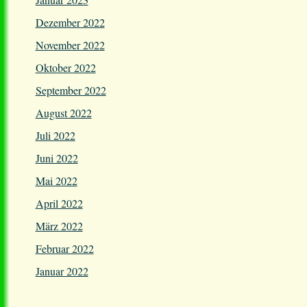
Dezember 2022
November 2022
Oktober 2022
September 2022
August 2022
Juli 2022
Juni 2022
Mai 2022
April 2022
März 2022
Februar 2022
Januar 2022