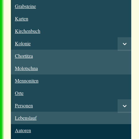
Grabsteine
Karten
Kirchenbuch
Kolonie
Chortitza
Molotschna
Mennoniten
Orte
Personen
Lebenslauf
Autoren