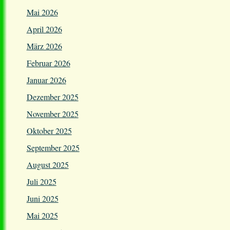
Mai 2026
April 2026
März 2026
Februar 2026
Januar 2026
Dezember 2025
November 2025
Oktober 2025
September 2025
August 2025
Juli 2025
Juni 2025
Mai 2025