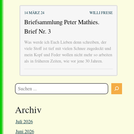
14 MÄRZ 24
WILLI FRESE
Briefsammlung Peter Mathies.
Brief Nr. 3
Was werde ich Euch Lieben denn schreiben, der
viele Stoff ist tief mit vielen Schnee zugedeckt und
mein Kopf und Feder wollen nicht mehr so arbeiten
als in früheren Zeiten, wie vor jene 30 Jahren.
Archiv
Juli 2026
Juni 2026