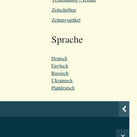
Zeitschriften
Zeitungsartikel
Sprache
Deutsch
Englisch
Russisch
Ukrainisch
Plattdeutsch