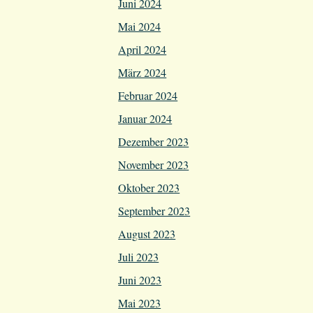
Juni 2024
Mai 2024
April 2024
März 2024
Februar 2024
Januar 2024
Dezember 2023
November 2023
Oktober 2023
September 2023
August 2023
Juli 2023
Juni 2023
Mai 2023