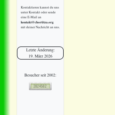
Kontaktieren kannst du uns
unter Kontakt oder sende
eine E-Mail an
kontakt@chortitza.org
mit deiner Nachricht an uns.
Letzte Änderung:
19. März 2026
Besucher seit 2002: