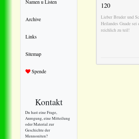
Namen u Listen
120
Lieber Bruder und Sc
Archive
Heilandes Gnade sei 
reichlich zu teil!
Links
Sitemap
Spende
Kontakt
Du hast eine Frage,
Anregung, eine Mitteilung
oder Material zur
Geschichte der
Mennoniten?