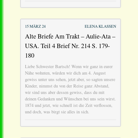
15 MÄRZ 24
ELENA KLASSEN
Alte Briefe Am Trakt – Aulie-Ata –
USA. Teil 4 Brief Nr. 214 S. 179-
180
Liebe Schwester Bartsch! Wenn wir ganz in eurer
Nähe wohnten, würden wir dich am 4. August
gewiss unter uns sehen, jetzt aber, so sagten unsere
Kinder, nimmst du von der Reise ganz Abstand,
wir sind uns aber dessen gewiss, dass du mit
deinen Gedanken und Wünschen bei uns sein wirst.
1874 und jetzt, wie schnell ist die Zeit verflossen,
und doch, was birgt sie alles in sich.