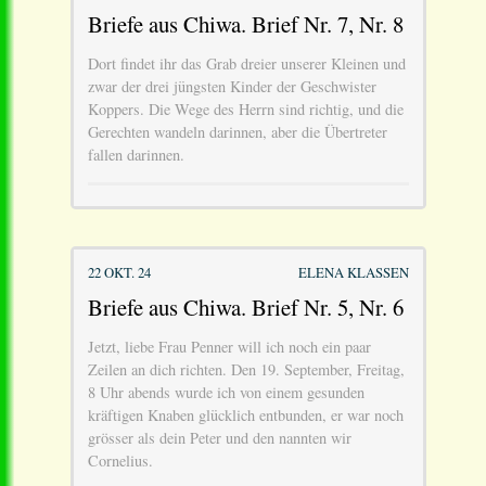
Briefe aus Chiwa. Brief Nr. 7, Nr. 8
Dort findet ihr das Grab dreier unserer Kleinen und
zwar der drei jüngsten Kinder der Geschwister
Koppers. Die Wege des Herrn sind richtig, und die
Gerechten wandeln darinnen, aber die Übertreter
fallen darinnen.
22 OKT. 24
ELENA KLASSEN
Briefe aus Chiwa. Brief Nr. 5, Nr. 6
Jetzt, liebe Frau Penner will ich noch ein paar
Zeilen an dich richten. Den 19. September, Freitag,
8 Uhr abends wurde ich von einem gesunden
kräftigen Knaben glücklich entbunden, er war noch
grösser als dein Peter und den nannten wir
Cornelius.