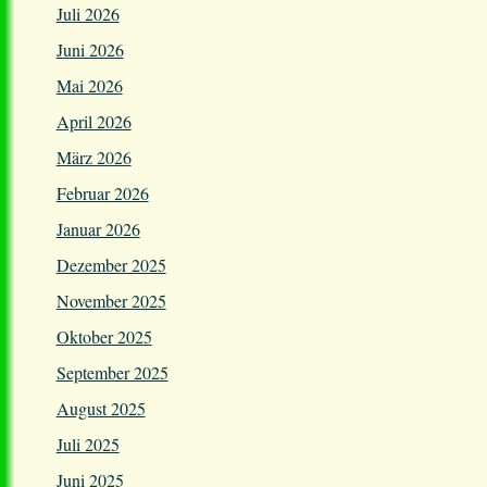
Juli 2026
Juni 2026
Mai 2026
April 2026
März 2026
Februar 2026
Januar 2026
Dezember 2025
November 2025
Oktober 2025
September 2025
August 2025
Juli 2025
Juni 2025