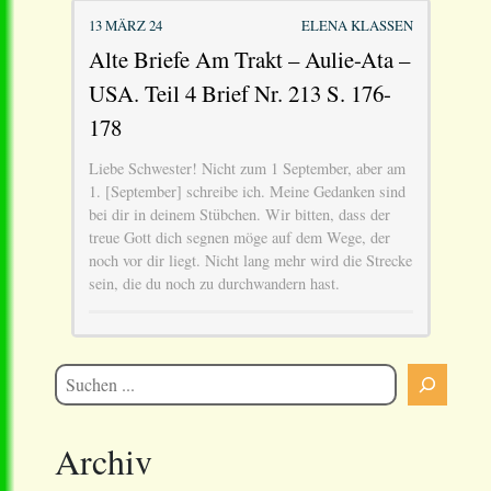
13 MÄRZ 24
ELENA KLASSEN
Alte Briefe Am Trakt – Aulie-Ata –
USA. Teil 4 Brief Nr. 213 S. 176-
178
Liebe Schwester! Nicht zum 1 September, aber am
1. [September] schreibe ich. Meine Gedanken sind
bei dir in deinem Stübchen. Wir bitten, dass der
treue Gott dich segnen möge auf dem Wege, der
noch vor dir liegt. Nicht lang mehr wird die Strecke
sein, die du noch zu durchwandern hast.
Archiv