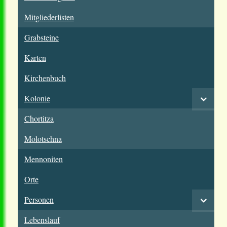
Mitgliederlisten
Grabsteine
Karten
Kirchenbuch
Kolonie
Chortitza
Molotschna
Mennoniten
Orte
Personen
Lebenslauf