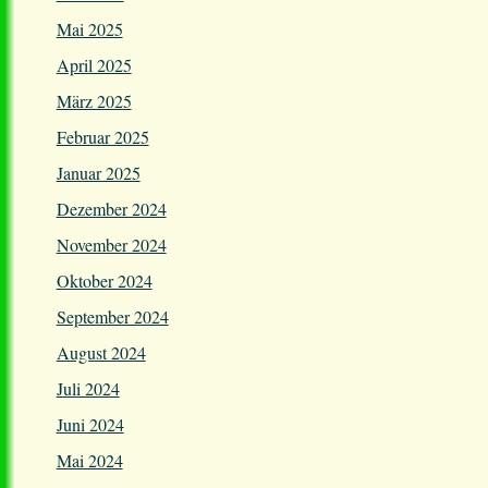
Mai 2025
April 2025
März 2025
Februar 2025
Januar 2025
Dezember 2024
November 2024
Oktober 2024
September 2024
August 2024
Juli 2024
Juni 2024
Mai 2024