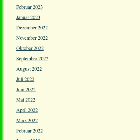
Februar 2023
Januar 2023
Dezember 2022
November 2022
Oktober 2022
September 2022
August 2022
Juli 2022
Juni 2022
Mai 2022
April 2022
März 2022
Februar 2022