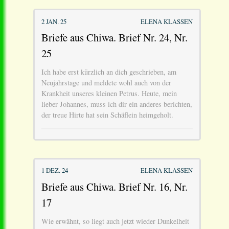
2 JAN. 25
ELENA KLASSEN
Briefe aus Chiwa. Brief Nr. 24, Nr.
25
Ich habe erst kürzlich an dich geschrieben, am
Neujahrstage und meldete wohl auch von der
Krankheit unseres kleinen Petrus. Heute, mein
lieber Johannes, muss ich dir ein anderes berichten,
der treue Hirte hat sein Schäflein heimgeholt.
1 DEZ. 24
ELENA KLASSEN
Briefe aus Chiwa. Brief Nr. 16, Nr.
17
Wie erwähnt, so liegt auch jetzt wieder Dunkelheit