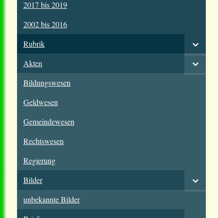
2017 bis 2019
2002 bis 2016
Rubrik
Akten
Bildungswesen
Geldwesen
Gemeindewesen
Rechtswesen
Regierung
Bilder
unbekannte Bilder