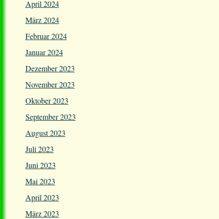
April 2024
März 2024
Februar 2024
Januar 2024
Dezember 2023
November 2023
Oktober 2023
September 2023
August 2023
Juli 2023
Juni 2023
Mai 2023
April 2023
März 2023