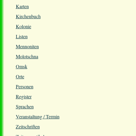
Karten
Kirchenbuch
Kolonie
Listen
Mennoniten
Molotschna
Omsk
Orte
Personen
Register
Sprachen
Veranstaltung / Termin
Zeitschriften