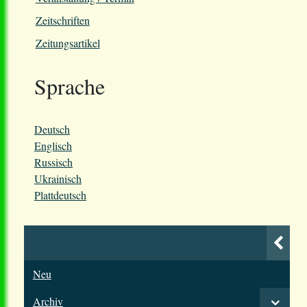
Zeitschriften
Zeitungsartikel
Sprache
Deutsch
Englisch
Russisch
Ukrainisch
Plattdeutsch
Neu
Archiv