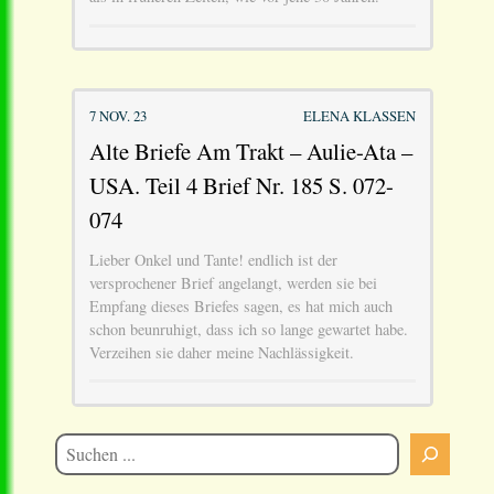
7 NOV. 23
ELENA KLASSEN
Alte Briefe Am Trakt – Aulie-Ata –
USA. Teil 4 Brief Nr. 185 S. 072-
074
Lieber Onkel und Tante! endlich ist der
versprochener Brief angelangt, werden sie bei
Empfang dieses Briefes sagen, es hat mich auch
schon beunruhigt, dass ich so lange gewartet habe.
Verzeihen sie daher meine Nachlässigkeit.