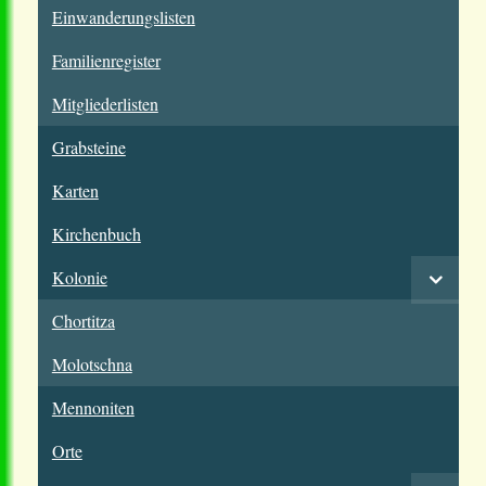
Einwanderungslisten
Familienregister
Mitgliederlisten
Grabsteine
Karten
Kirchenbuch
Kolonie
Chortitza
Molotschna
Mennoniten
Orte