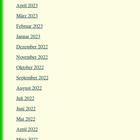
April 2023
März 2023
Februar 2023
Januar 2023
Dezember 2022
November 2022
Oktober 2022
September 2022
August 2022
Juli 2022
Juni 2022
Mai 2022
April 2022
März 2022