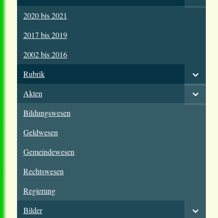
2020 bis 2021
2017 bis 2019
2002 bis 2016
Rubrik
Akten
Bildungswesen
Geldwesen
Gemeindewesen
Rechtswesen
Regierung
Bilder