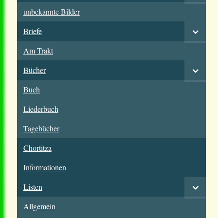
unbekannte Bilder
Briefe
Am Trakt
Bücher
Buch
Liederbuch
Tagebücher
Chortitza
Informationen
Listen
Allgemein