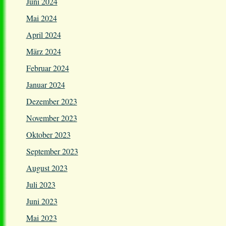
Juni 2024
Mai 2024
April 2024
März 2024
Februar 2024
Januar 2024
Dezember 2023
November 2023
Oktober 2023
September 2023
August 2023
Juli 2023
Juni 2023
Mai 2023