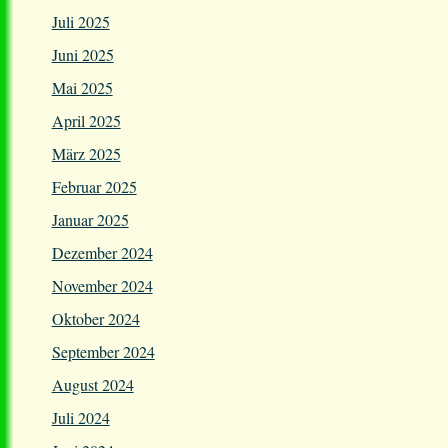
Juli 2025
Juni 2025
Mai 2025
April 2025
März 2025
Februar 2025
Januar 2025
Dezember 2024
November 2024
Oktober 2024
September 2024
August 2024
Juli 2024