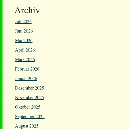
Archiv
Juli 2026
Juni 2026
Mai 2026
April 2026
März 2026
Februar 2026
Januar 2026
Dezember 2025
November 2025
Oktober 2025
September 2025
August 2025