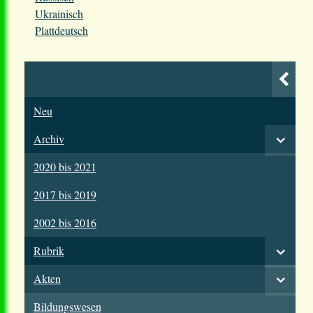
Ukrainisch
Plattdeutsch
Neu
Archiv
2020 bis 2021
2017 bis 2019
2002 bis 2016
Rubrik
Akten
Bildungswesen