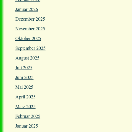
Januar 2026
Dezember 2025
November 2025
Oktober 2025
September 2025
August 2025
Juli 2025
Juni 2025
Mai 2025
April 2025
März 2025
Februar 2025
Januar 2025