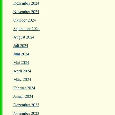
Dezember 2024
November 2024
Oktober 2024
September 2024
August 2024
Juli 2024
Juni 2024
Mai 2024
April 2024
März 2024
Februar 2024
Januar 2024
Dezember 2023
November 2023