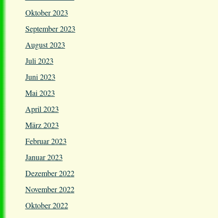
Oktober 2023
September 2023
August 2023
Juli 2023
Juni 2023
Mai 2023
April 2023
März 2023
Februar 2023
Januar 2023
Dezember 2022
November 2022
Oktober 2022