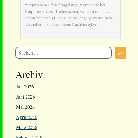
versprochener Brief angelangt, werden sie bei
Empfang dieses Briefes sagen, es hat mich auch
schon beunruhigt, dass ich so lange gewartet habe.
Verzeihen sie daher meine Nachlässigkeit.
Archiv
Juli 2026
Juni 2026
Mai 2026
April 2026
März 2026
Februar 2026