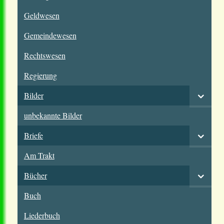
Geldwesen
Gemeindewesen
Rechtswesen
Regierung
Bilder
unbekannte Bilder
Briefe
Am Trakt
Bücher
Buch
Liederbuch