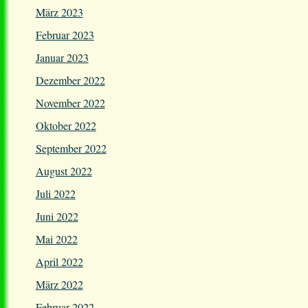
März 2023
Februar 2023
Januar 2023
Dezember 2022
November 2022
Oktober 2022
September 2022
August 2022
Juli 2022
Juni 2022
Mai 2022
April 2022
März 2022
Februar 2022