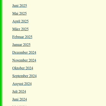
Juni 2025
Mai 2025
April 2025
März 2025
Februar 2025
Januar 2025
Dezember 2024
November 2024
Oktober 2024
September 2024
August 2024
Juli 2024
Juni 2024