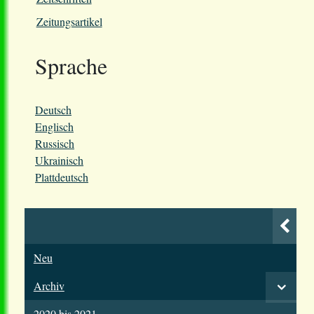
Zeitungsartikel
Sprache
Deutsch
Englisch
Russisch
Ukrainisch
Plattdeutsch
Neu
Archiv
2020 bis 2021