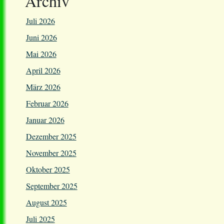
Archiv
Juli 2026
Juni 2026
Mai 2026
April 2026
März 2026
Februar 2026
Januar 2026
Dezember 2025
November 2025
Oktober 2025
September 2025
August 2025
Juli 2025