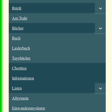
Briefe
Am Trakt
Bücher
Buch
Liederbuch
Tagebücher
Chortitza
Informationen
Listen
Allgemein
Einwanderungslisten