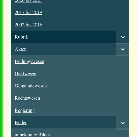
2017 bis 2019
2002 bis 2016
Rubrik
Akten
Bildungswesen
Geldwesen
Gemeindewesen
Rechtswesen
Regierung
Bilder
unbekannte Bilder