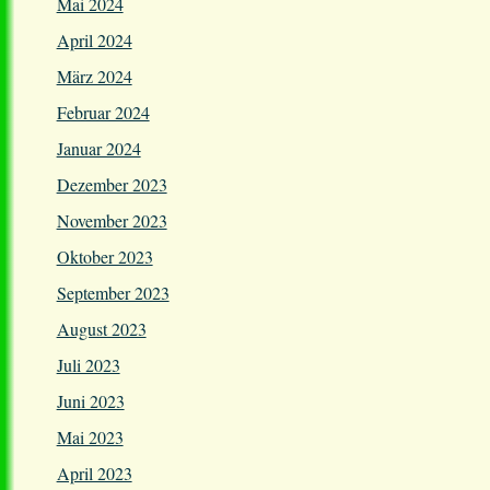
Mai 2024
April 2024
März 2024
Februar 2024
Januar 2024
Dezember 2023
November 2023
Oktober 2023
September 2023
August 2023
Juli 2023
Juni 2023
Mai 2023
April 2023